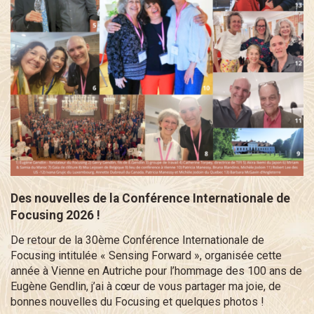
Des nouvelles de la Conférence Internationale de
Focusing 2026 !
De retour de la 30ème Conférence Internationale de
Focusing intitulée « Sensing Forward », organisée cette
année à Vienne en Autriche pour l’hommage des 100 ans de
Eugène Gendlin, j’ai à cœur de vous partager ma joie, de
bonnes nouvelles du Focusing et quelques photos !