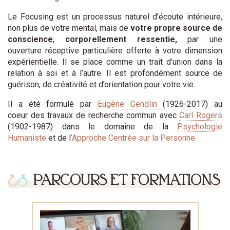
Le Focusing est un processus naturel d’écoute intérieure,
non plus de votre mental, mais de
votre propre source de
conscience
,
corporellement ressentie,
par une
ouverture réceptive particulière offerte à votre dimension
expérientielle. Il se place comme un trait d’union dans la
relation à soi et à l’autre. Il est profondément source de
guérison, de créativité et d’orientation pour votre vie.
Il a été formulé par
Eugène Gendlin
(1926-2017) au
coeur des travaux de recherche commun avec
Carl Rogers
(1902-1987) dans le domaine de la
Psychologie
Humaniste
et de l
‘Approche Centrée sur la Personne.
PARCOURS ET FORMATIONS