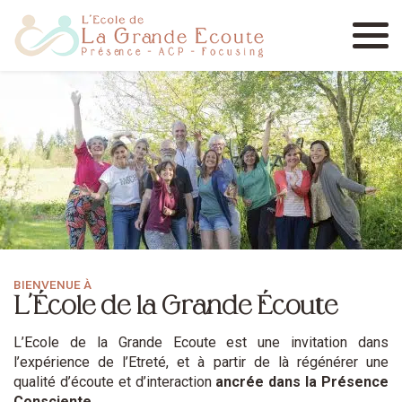
Menu
BIENVENUE À
L’École de la Grande Écoute
L’Ecole de la Grande Ecoute est une invitation dans
l’expérience de l’Etreté, et à partir de là régénérer une
qualité d’écoute et d’interaction
ancrée dans la Présence
Consciente.