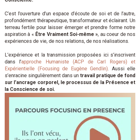
C’est l’ouverture d’un espace d’écoute de soi et de l’autre,
profondément thérapeutique, transformateur et éclairant. Un
terreau fertile pour laisser émerger et prendre forme notre
aspiration à «
Être Vraiment Soi-même »
, au coeur de nos
expériences de vie, de nos relations, de nos réalisations.
L’expérience et la transmission proposées ici s’inscrivent
dans l’
approche Humaniste (ACP de Carl Rogers) et
Expérientielle (Focusing de Eugène Gendlin)
. Aussi elle
s’enracine singulièrement dans un
travail pratique de fond
sur l’ancrage corporel, le processus de la Présence et
la Conscience de soi.