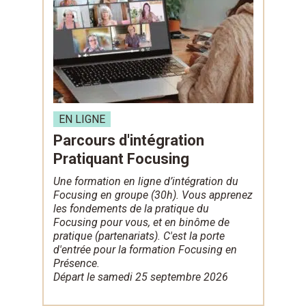
EN LIGNE
Parcours d'intégration
Pratiquant Focusing
Une formation en ligne d’intégration du
Focusing en groupe (30h). Vous apprenez
les fondements de la pratique du
Focusing pour vous, et en binôme de
pratique (partenariats). C'est la porte
d'entrée pour la formation Focusing en
Présence.
Départ le samedi 25 septembre 2026