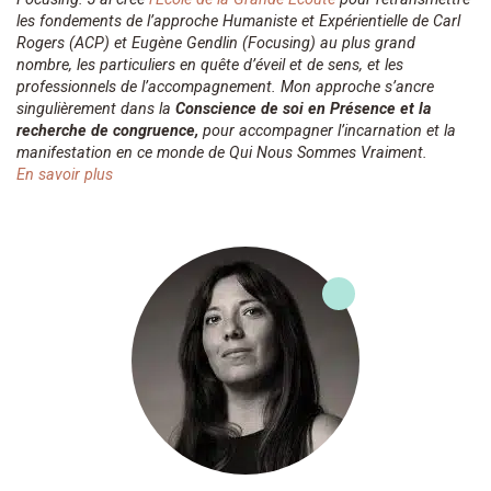
les fondements de l’approche Humaniste et Expérientielle de Carl
Rogers (ACP) et Eugène Gendlin (Focusing) au plus grand
nombre, les particuliers en quête d’éveil et de sens, et les
professionnels de l’accompagnement. Mon approche s’ancre
singulièrement dans la
Conscience de soi en Présence et la
recherche de congruence,
pour accompagner l’incarnation et la
manifestation en ce monde de Qui Nous Sommes Vraiment.
En savoir plus