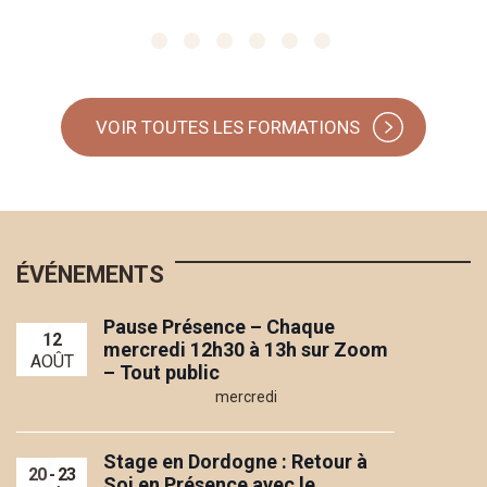
VOIR TOUTES LES FORMATIONS
ÉVÉNEMENTS
Pause Présence – Chaque
12
mercredi 12h30 à 13h sur Zoom
AOÛT
– Tout public
mercredi
Stage en Dordogne : Retour à
20 - 23
Soi en Présence avec le