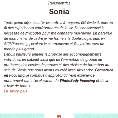
Transmettrice
Sonia
Toute jeune déjà, écouter les autres à toujours été évident, puis au
fil des expériences confrontantes de la vie, j’ai conscientisé la
nécessité de m’écouter pour me connaître moi-même. En parallèle
de mon métier de cadre je me forme à la Sophrologie, puis en
ACP/Focusing, j’explore le chamanisme et l’ouverture vers un
monde plus grand.
Depuis plusieurs années je propose des accompagnements
individuels en cabinet ainsi que de l’animation de groupe de
pratiques, des cercles de paroles et des ateliers de formation au
sein de l’école que nous avons co-créé avec Alexandre.
Formatrice
en Focusing,
je continue d’approfondir mon expérience
notamment dans l’exploration du
WholeBody Focusing
et de la
« toile de fond ».
En savoir plus