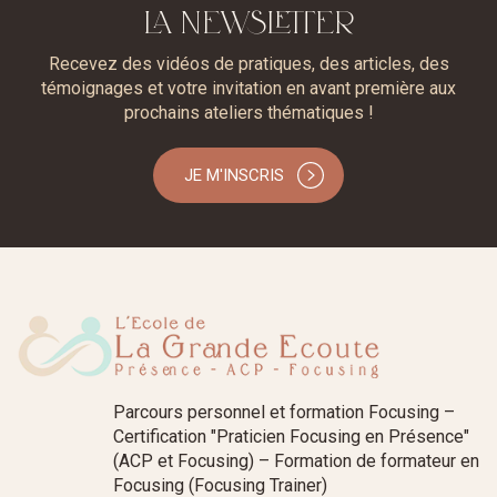
LA NEWSLETTER
Recevez des vidéos de pratiques, des articles, des
témoignages et votre invitation en avant première aux
prochains ateliers thématiques !
JE M'INSCRIS
Parcours personnel et formation Focusing –
Certification "Praticien Focusing en Présence"
(ACP et Focusing) – Formation de formateur en
Focusing (Focusing Trainer)