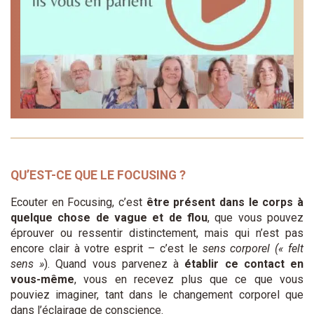
QU’EST-CE QUE LE FOCUSING ?
Ecouter en Focusing, c’est
être présent dans le corps à
quelque chose de vague et de flou
, que vous pouvez
éprouver ou ressentir distinctement, mais qui n’est pas
encore clair à votre esprit – c’est le
sens corporel (« felt
sens »
). Quand vous parvenez à
établir ce contact en
vous-même
, vous en recevez plus que ce que vous
pouviez imaginer, tant dans le changement corporel que
dans l’éclairage de conscience.