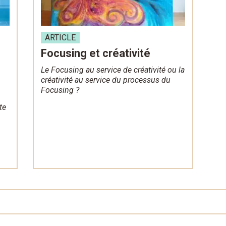
ARTICLE
Focusing et créativité
Le Focusing au service de créativité ou la
créativité au service du processus du
Focusing ?
te