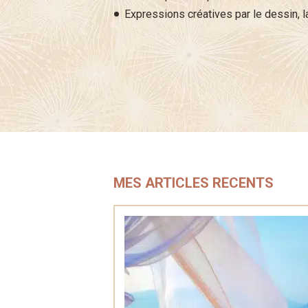
Expressions créatives par le dessin, l
MES ARTICLES RECENTS