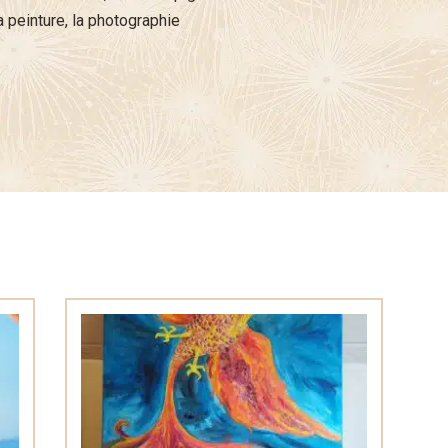
a peinture, la photographie