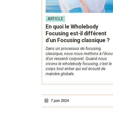
ARTICLE
En quoi le Wholebody
Focusing est-il différent
d’un Focusing classique ?
Dans un processus de focusing
classique, nous nous mettons à l’écou
d’un ressenti corporel. Quand nous
vivons le wholebody focusing, c’est le
corps tout entier qui est écouté de
manière globale.
7 juin 2024