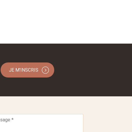
JE M'INSCRIS