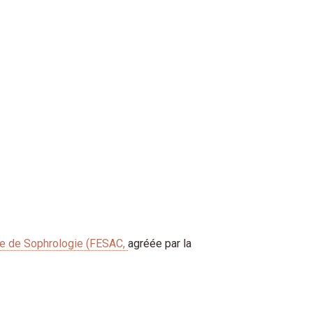
e de Sophrologie (FESAC,
agréée par la