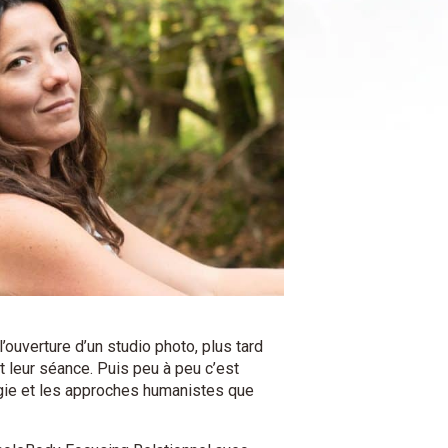
’ouverture d’un studio photo, plus tard
leur séance. Puis peu à peu c’est
ogie et les approches humanistes que