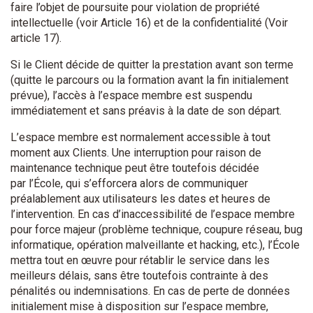
faire l’objet de poursuite pour violation de propriété
intellectuelle (voir Article 16) et de la confidentialité (Voir
article 17).
Si le Client décide de quitter la prestation avant son terme
(quitte le parcours ou la formation avant la fin initialement
prévue), l’accès à l’espace membre est suspendu
immédiatement et sans préavis à la date de son départ.
L’espace membre est normalement accessible à tout
moment aux Clients. Une interruption pour raison de
maintenance technique peut être toutefois décidée
par l’École, qui s’efforcera alors de communiquer
préalablement aux utilisateurs les dates et heures de
l’intervention. En cas d’inaccessibilité de l’espace membre
pour force majeur (problème technique, coupure réseau, bug
informatique, opération malveillante et hacking, etc.), l’École
mettra tout en œuvre pour rétablir le service dans les
meilleurs délais, sans être toutefois contrainte à des
pénalités ou indemnisations. En cas de perte de données
initialement mise à disposition sur l’espace membre,