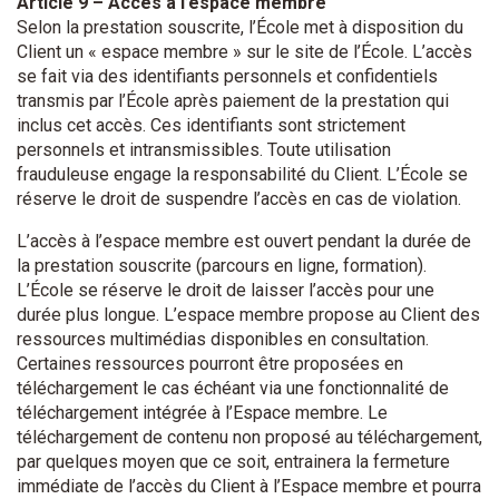
Article 9 – Accès à l’espace membre
Selon la prestation souscrite, l’École met à disposition du
Client un « espace membre » sur le site de l’École. L’accès
se fait via des identifiants personnels et confidentiels
transmis par l’École après paiement de la prestation qui
inclus cet accès. Ces identifiants sont strictement
personnels et intransmissibles. Toute utilisation
frauduleuse engage la responsabilité du Client. L’École se
réserve le droit de suspendre l’accès en cas de violation.
L’accès à l’espace membre est ouvert pendant la durée de
la prestation souscrite (parcours en ligne, formation).
L’École se réserve le droit de laisser l’accès pour une
durée plus longue. L’espace membre propose au Client des
ressources multimédias disponibles en consultation.
Certaines ressources pourront être proposées en
téléchargement le cas échéant via une fonctionnalité de
téléchargement intégrée à l’Espace membre. Le
téléchargement de contenu non proposé au téléchargement,
par quelques moyen que ce soit, entrainera la fermeture
immédiate de l’accès du Client à l’Espace membre et pourra