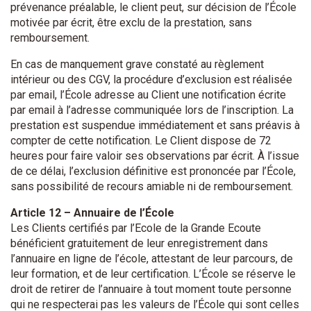
prévenance préalable, le client peut, sur décision de l’École
motivée par écrit, être exclu de la prestation, sans
remboursement.
En cas de manquement grave constaté au règlement
intérieur ou des CGV, la procédure d’exclusion est réalisée
par email, l’École adresse au Client une notification écrite
par email à l’adresse communiquée lors de l’inscription. La
prestation est suspendue immédiatement et sans préavis à
compter de cette notification. Le Client dispose de 72
heures pour faire valoir ses observations par écrit. À l’issue
de ce délai, l’exclusion définitive est prononcée par l’École,
sans possibilité de recours amiable ni de remboursement.
Article 12 – Annuaire de l’École
Les Clients certifiés par l’Ecole de la Grande Ecoute
bénéficient gratuitement de leur enregistrement dans
l’annuaire en ligne de l’école, attestant de leur parcours, de
leur formation, et de leur certification. L’École se réserve le
droit de retirer de l’annuaire à tout moment toute personne
qui ne respecterai pas les valeurs de l’École qui sont celles