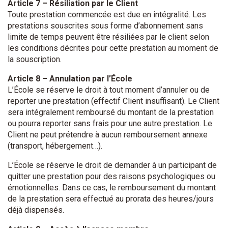
Article 7 – Résiliation par le Client
Toute prestation commencée est due en intégralité. Les
prestations souscrites sous forme d’abonnement sans
limite de temps peuvent être résiliées par le client selon
les conditions décrites pour cette prestation au moment de
la souscription.
Article 8 – Annulation par l’École
L’École se réserve le droit à tout moment d’annuler ou de
reporter une prestation (effectif Client insuffisant). Le Client
sera intégralement remboursé du montant de la prestation
ou pourra reporter sans frais pour une autre prestation. Le
Client ne peut prétendre à aucun remboursement annexe
(transport, hébergement…).
L’École se réserve le droit de demander à un participant de
quitter une prestation pour des raisons psychologiques ou
émotionnelles. Dans ce cas, le remboursement du montant
de la prestation sera effectué au prorata des heures/jours
déjà dispensés.