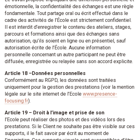
émotionnelle, la confidentialité des échanges est une règle
fondamentale. Tout partage oral ou écrit effectué dans le
cadre des activités de l’École est strictement confidentiel.
Il est interdit d’enregistrer le contenu des ateliers, stages,
parcours et formations ainsi que des échanges sans
autorisation, qu’ils soient en ligne ou en présentiel, sauf
autorisation écrite de l’École. Aucune information
personnelle concernant un autre participant ne peut être
diffusée, enregistrée ou relayée sans son accord explicite.
Article 18 –Données personnelles
Conformément au RGPD, les données sont traitées
uniquement pour la gestion des prestations (voir la mention
légale sur le site internet de l’Ecole
www.presence-
focusing.fr
).
Article 19 – Droit à l’image et prise de son
l’Ecole peut réaliser des photos et des vidéos lors des
prestations. Si le Client ne souhaite pas être visible sur ces
supports, il le fait savoir par écrit au moment de