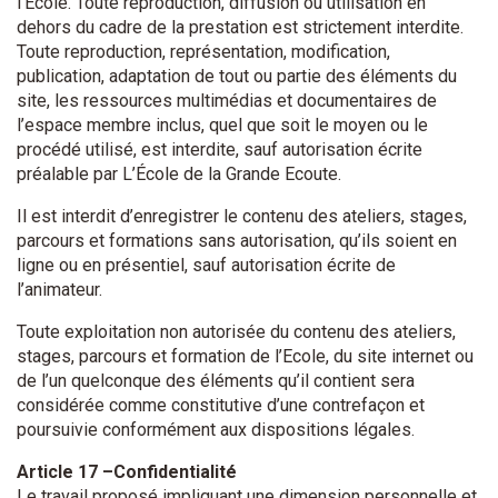
l’École. Toute reproduction, diffusion ou utilisation en
dehors du cadre de la prestation est strictement interdite.
Toute reproduction, représentation, modification,
publication, adaptation de tout ou partie des éléments du
site, les ressources multimédias et documentaires de
l’espace membre inclus, quel que soit le moyen ou le
procédé utilisé, est interdite, sauf autorisation écrite
préalable par L’École de la Grande Ecoute.
Il est interdit d’enregistrer le contenu des ateliers, stages,
parcours et formations sans autorisation, qu’ils soient en
ligne ou en présentiel, sauf autorisation écrite de
l’animateur.
Toute exploitation non autorisée du contenu des ateliers,
stages, parcours et formation de l’Ecole, du site internet ou
de l’un quelconque des éléments qu’il contient sera
considérée comme constitutive d’une contrefaçon et
poursuivie conformément aux dispositions légales.
Article 17 –Confidentialité
Le travail proposé impliquant une dimension personnelle et