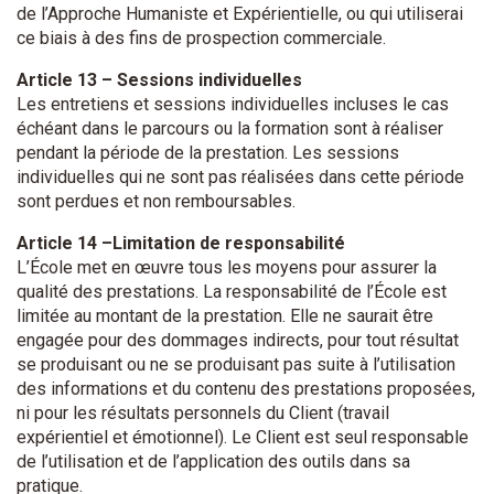
de l’Approche Humaniste et Expérientielle, ou qui utiliserai
ce biais à des fins de prospection commerciale.
Article 13 – Sessions individuelles
Les entretiens et sessions individuelles incluses le cas
échéant dans le parcours ou la formation sont à réaliser
pendant la période de la prestation. Les sessions
individuelles qui ne sont pas réalisées dans cette période
sont perdues et non remboursables.
Article 14 –Limitation de responsabilité
L’École met en œuvre tous les moyens pour assurer la
qualité des prestations. La responsabilité de l’École est
limitée au montant de la prestation. Elle ne saurait être
engagée pour des dommages indirects, pour tout résultat
se produisant ou ne se produisant pas suite à l’utilisation
des informations et du contenu des prestations proposées,
ni pour les résultats personnels du Client (travail
expérientiel et émotionnel). Le Client est seul responsable
de l’utilisation et de l’application des outils dans sa
pratique.