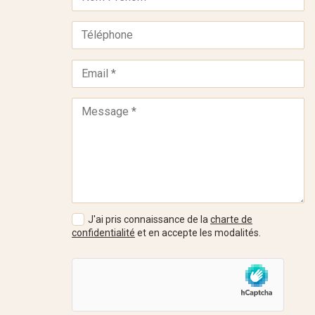
J'ai pris connaissance de la
charte de
confidentialité
et en accepte les modalités.