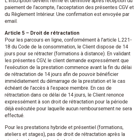
L’inscription devient ferme et définitive après réception du
paiement de l’acompte, l’acceptation des présentes CGV et
du Règlement Intérieur. Une confirmation est envoyée par
email.
Article 5 – Droit de rétractation
Pour les parcours en ligne, conformément à l’article L.221-
18 du Code de la consommation, le Client dispose de 14
jours pour se rétracter (formations à distance). En validant
les présentes CGV, le client demande expressément que
l’exécution de la prestation commence avant la fin du délai
de rétractation de 14 jours afin de pouvoir bénéficier
immédiatement du démarrage de la prestation et le cas
échéant de l’accès à l’espace membre. En cas de
rétractation dans ce délai de 14 jours, le Client renonce
expressément à son droit de rétractation pour la période
déjà exécutée pour laquelle aucun remboursement ne sera
effectué.
Pour les prestations hybride et présentiel (formations,
ateliers et stages), pas de droit de rétractation après la