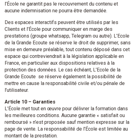
l’École ne garantit pas le recouvrement du contenu et
aucune indemnisation ne pourra être demandée.
Des espaces interactifs peuvent être utilisés par les
Clients et l’École pour communiquer en marge des
prestations (groupe whatsapp, Telegram ou autre). L’Ecole
de la Grande Ecoute se réserve le droit de supprimer, sans
mise en demeure préalable, tout contenu déposé dans cet
espace qui contreviendrait à la législation applicable en
France, en particulier aux dispositions relatives à la
protection des données. Le cas échéant, L’Ecole de la
Grande Ecoute se réserve également la possibilité de
mettre en cause la responsabilité civile et/ou pénale de
l’utilisateur.
Article 10 – Garanties
L’École met tout en œuvre pour délivrer la formation dans
les meilleures conditions. Aucune garantie « satisfait ou
remboursé » n’est proposée sauf mention expresse sur la
page de vente. La responsabilité de l’École est limitée au
montant de la prestation.