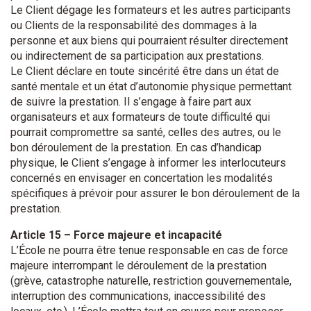
Le Client dégage les formateurs et les autres participants
ou Clients de la responsabilité des dommages à la
personne et aux biens qui pourraient résulter directement
ou indirectement de sa participation aux prestations.
Le Client déclare en toute sincérité être dans un état de
santé mentale et un état d’autonomie physique permettant
de suivre la prestation. Il s’engage à faire part aux
organisateurs et aux formateurs de toute difficulté qui
pourrait compromettre sa santé, celles des autres, ou le
bon déroulement de la prestation. En cas d’handicap
physique, le Client s’engage à informer les interlocuteurs
concernés en envisager en concertation les modalités
spécifiques à prévoir pour assurer le bon déroulement de la
prestation.
Article 15 – Force majeure et incapacité
L’École ne pourra être tenue responsable en cas de force
majeure interrompant le déroulement de la prestation
(grève, catastrophe naturelle, restriction gouvernementale,
interruption des communications, inaccessibilité des