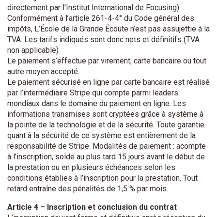
directement par l’Institut International de Focusing).
Conformément à l’article 261-4-4° du Code général des
impôts, L’École de la Grande Écoute n’est pas assujettie à la
TVA. Les tarifs indiqués sont donc nets et définitifs (TVA
non applicable)
Le paiement s’effectue par virement, carte bancaire ou tout
autre moyen accepté.
Le paiement sécurisé en ligne par carte bancaire est réalisé
par l’intermédiaire Stripe qui compte parmi leaders
mondiaux dans le domaine du paiement en ligne. Les
informations transmises sont cryptées grâce à système à
la pointe de la technologie et de la sécurité. Toute garantie
quant à la sécurité de ce système est entièrement de la
responsabilité de Stripe. Modalités de paiement : acompte
à l’inscription, solde au plus tard 15 jours avant le début de
la prestation ou en plusieurs échéances selon les
conditions établies à l’inscription pour la prestation. Tout
retard entraîne des pénalités de 1,5 % par mois.
Article 4 – Inscription et conclusion du contrat