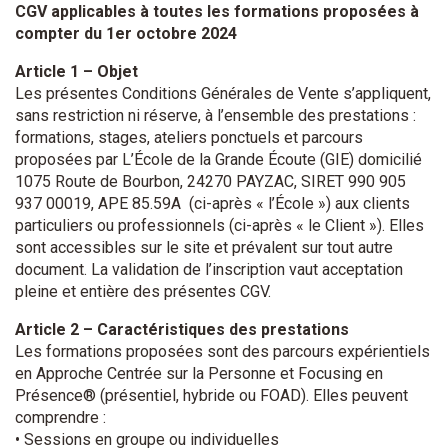
CGV applicables à toutes les formations proposées à
compter du 1er octobre 2024
Article 1 – Objet
Les présentes Conditions Générales de Vente s’appliquent,
sans restriction ni réserve, à l’ensemble des prestations :
formations, stages, ateliers ponctuels et parcours
proposées par L’École de la Grande Écoute (GIE) domicilié
1075 Route de Bourbon, 24270 PAYZAC, SIRET 990 905
937 00019, APE 85.59A (ci-après « l’École ») aux clients
particuliers ou professionnels (ci-après « le Client »). Elles
sont accessibles sur le site et prévalent sur tout autre
document. La validation de l’inscription vaut acceptation
pleine et entière des présentes CGV.
Article 2 – Caractéristiques des prestations
Les formations proposées sont des parcours expérientiels
en Approche Centrée sur la Personne et Focusing en
Présence® (présentiel, hybride ou FOAD). Elles peuvent
comprendre :
• Sessions en groupe ou individuelles