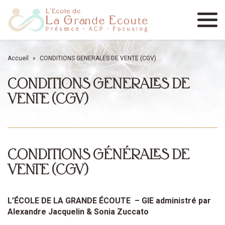
Menu
Accueil
»
CONDITIONS GENERALES DE VENTE (CGV)
CONDITIONS GENERALES DE
VENTE (CGV)
CONDITIONS GÉNÉRALES DE
VENTE (CGV)
L’ÉCOLE DE LA GRANDE ÉCOUTE
– GIE administré par
Alexandre Jacquelin & Sonia Zuccato