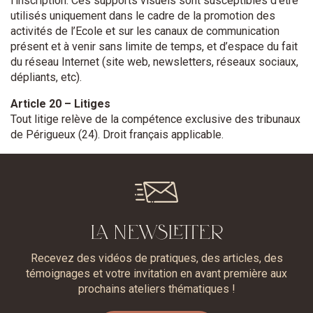
l’inscription. Ces supports visuels sont susceptibles d’être
utilisés uniquement dans le cadre de la promotion des
activités de l’Ecole et sur les canaux de communication
présent et à venir sans limite de temps, et d’espace du fait
du réseau Internet (site web, newsletters, réseaux sociaux,
dépliants, etc).
Article 20 – Litiges
Tout litige relève de la compétence exclusive des tribunaux
de Périgueux (24). Droit français applicable.
LA NEWSLETTER
Recevez des vidéos de pratiques, des articles, des
témoignages et votre invitation en avant première aux
prochains ateliers thématiques !