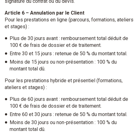
signature du contrat ou du devis.
Article 6 – Annulation par le Client
Pour les prestations en ligne (parcours, formations, ateliers
et stages) :
Plus de 30 jours avant : remboursement total déduit de
100 € de frais de dossier et de traitement.
Entre 30 et 15 jours : retenue de 50 % du montant total.
Moins de 15 jours ou non-présentation : 100 % du
montant total dû.
Pour les prestations hybride et présentiel (formations,
ateliers et stages) :
Plus de 60 jours avant : remboursement total déduit de
100 € de frais de dossier et de traitement.
Entre 60 et 30 jours : retenue de 50 % du montant total.
Moins de 30 jours ou non-présentation : 100 % du
montant total dû.