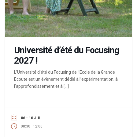
Université d’été du Focusing
2027 !
L’Université d’été du Focusing de l’Ecole de la Grande
Ecoute est un évènement dédié à l’expérimentation, à
l’approfondissement et à […]
06 - 10 JUIL
-
08:30
12:00