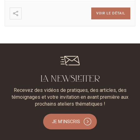
VOIR LE DÉTAIL
LA NEWSLETTER
Recevez des vidéos de pratiques, des articles, des
témoignages et votre invitation en avant première aux
prochains ateliers thématiques !
JE M'INSCRIS