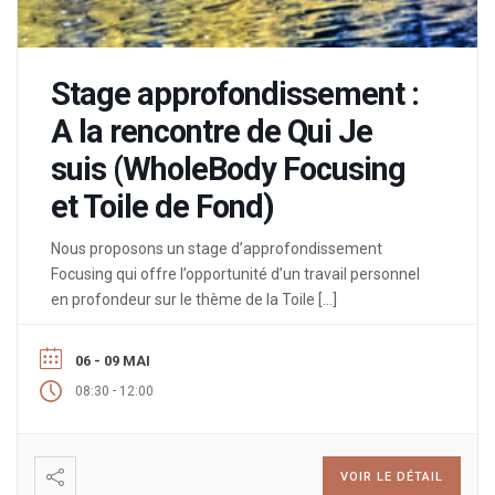
Stage approfondissement :
A la rencontre de Qui Je
suis (WholeBody Focusing
et Toile de Fond)
Nous proposons un stage d’approfondissement
Focusing qui offre l’opportunité d’un travail personnel
en profondeur sur le thème de la Toile […]
06 - 09 MAI
-
08:30
12:00
VOIR LE DÉTAIL