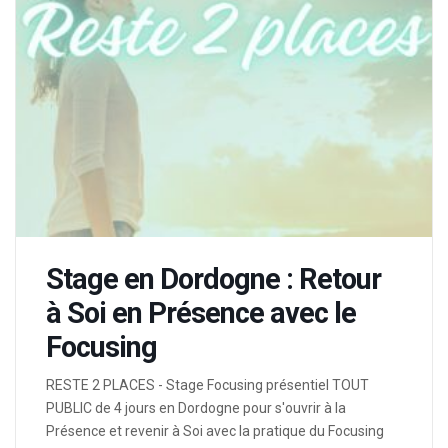
Stage en Dordogne : Retour
à Soi en Présence avec le
Focusing
RESTE 2 PLACES - Stage Focusing présentiel TOUT
PUBLIC de 4 jours en Dordogne pour s'ouvrir à la
Présence et revenir à Soi avec la pratique du Focusing