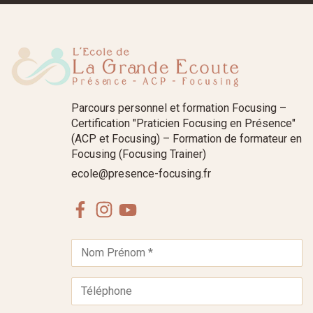
Parcours personnel et formation Focusing –
Certification "Praticien Focusing en Présence"
(ACP et Focusing) – Formation de formateur en
Focusing (Focusing Trainer)
ecole@presence-focusing.fr
Facebook
Instagram
Youtube