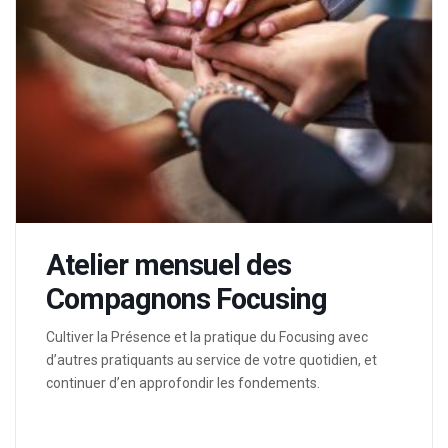
Atelier mensuel des
Compagnons Focusing
Cultiver la Présence et la pratique du Focusing avec
d’autres pratiquants au service de votre quotidien, et
continuer d’en approfondir les fondements.