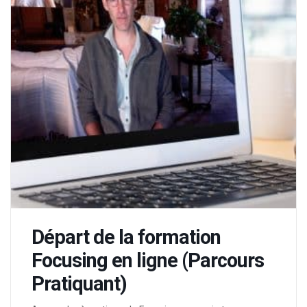
Départ de la formation
Focusing en ligne (Parcours
Pratiquant)