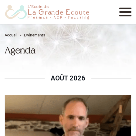
Menu
Accueil
»
Événements
Agenda
AOÛT 2026