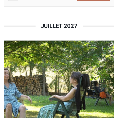
JUILLET 2027