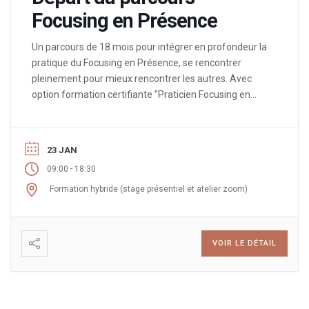
Focusing en Présence
Un parcours de 18 mois pour intégrer en profondeur la
pratique du Focusing en Présence, se rencontrer
pleinement pour mieux rencontrer les autres. Avec
option formation certifiante "Praticien Focusing en
Présence".
23 JAN
-
09:00
18:30
Formation hybride (stage présentiel et atelier zoom)
VOIR LE DÉTAIL