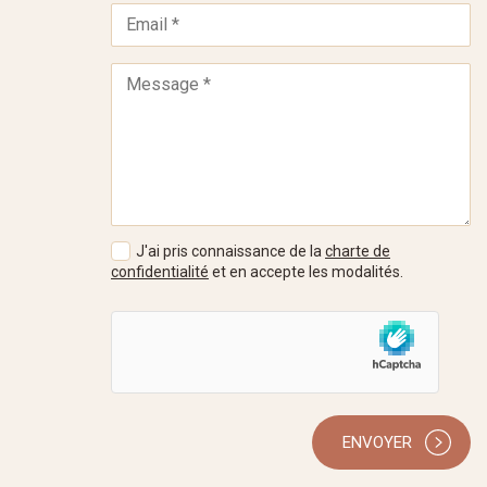
J'ai pris connaissance de la
charte de
confidentialité
et en accepte les modalités.
ENVOYER