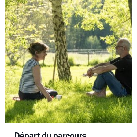
Départ du parcours