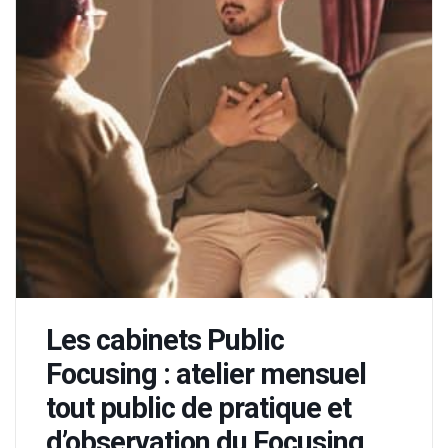
Les cabinets Public
Focusing : atelier mensuel
tout public de pratique et
d’observation du Focusing