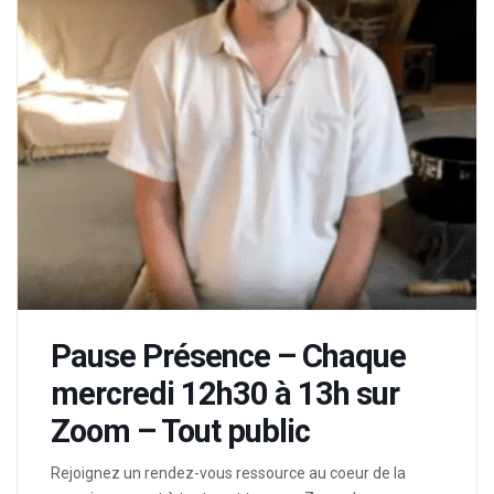
Pause Présence – Chaque
mercredi 12h30 à 13h sur
Zoom – Tout public
Rejoignez un rendez-vous ressource au coeur de la