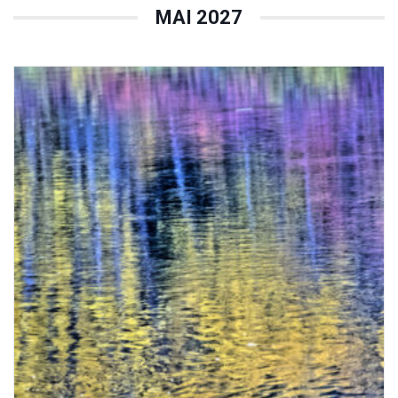
MAI 2027