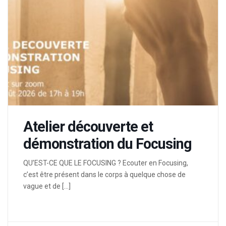
Atelier découverte et
démonstration du Focusing
QU’EST-CE QUE LE FOCUSING ? Ecouter en Focusing,
c’est être présent dans le corps à quelque chose de
vague et de […]