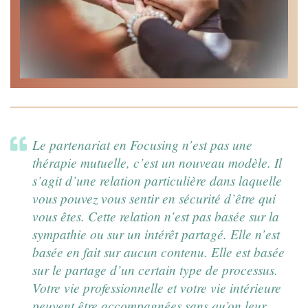
Le partenariat en Focusing n’est pas une
thérapie mutuelle, c’est un nouveau modèle. Il
s’agit d’une relation particulière dans laquelle
vous pouvez vous sentir en sécurité d’être qui
vous êtes. Cette relation n’est pas basée sur la
sympathie ou sur un intérêt partagé. Elle n’est
basée en fait sur aucun contenu. Elle est basée
sur le partage d’un certain type de processus.
Votre vie professionnelle et votre vie intérieure
peuvent être accompagnées sans qu’on leur