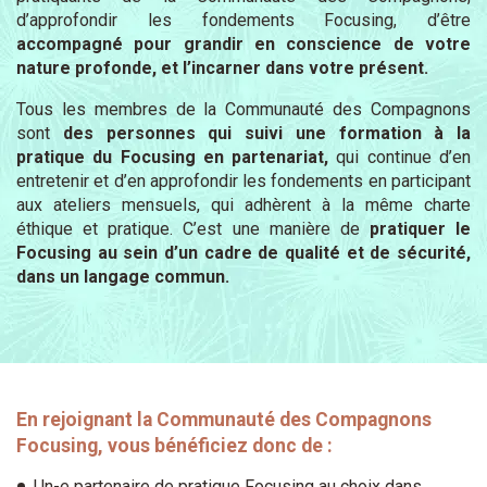
d’approfondir les fondements Focusing, d’être
accompagné pour grandir en conscience de votre
nature profonde, et l’incarner dans votre présent.
Tous les membres de la Communauté des Compagnons
sont
des personnes qui suivi une formation à la
pratique du Focusing en partenariat,
qui continue d’en
entretenir et d’en approfondir les fondements en participant
aux ateliers mensuels, qui adhèrent à la même charte
éthique et pratique. C’est une manière de
pratiquer le
Focusing au sein d’un cadre de qualité et de sécurité,
dans un langage commun.
En rejoignant la Communauté des Compagnons
Focusing, vous bénéficiez donc de :
Un-e partenaire de pratique Focusing au choix dans