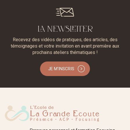
LA NEWSLETTER
Recevez des vidéos de pratiques, des articles, des
témoignages et votre invitation en avant première aux
prochains ateliers thématiques !
JE M'INSCRIS