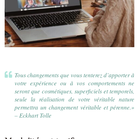
Tous changements que vous tenterez d’apporter à
votre expérience ou à vos comportements ne
seront que cosmétiques, superficiels et temporels,
seule la réalisation de votre véritable nature
permettra un changement véritable et pérenne.»
– Eckhart Tolle