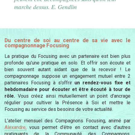
marche dessus. E. Gendlin
Du centre de soi au centre de sa vie avec le
compagnonnage Focusing
La pratique du Focusing avec un partenaire est bien plus
profonde qu’une pratique en solo. Et offrir son écoute et
bien souvent autant aidant que de la recevoir ! Le
compagnonnage suppose un engagement mutuel entre 2
partenaires Focusing à s’offrir
un rendez-vous fixe et
hebdomadaire pour écouter et être écouté à tour de
rôle.
Vous créez ainsi mutuellement un point d’ancrage
régulier pour cultiver la Présence à Soi et mettre le
Focusing au service des besoins de votre actualité.
L’atelier mensuel des Compagnons Focusing, animé par
Alexandre,
vous permet d’être en contact avec d’autres
pratiquants de la Communauté des Compagnons,