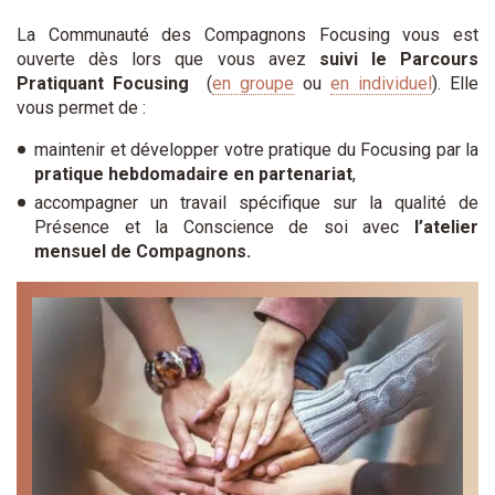
La Communauté des Compagnons Focusing vous est
ouverte dès lors que vous avez
suivi le Parcours
Pratiquant Focusing
(
en groupe
ou
en individuel
). Elle
vous permet de :
maintenir et développer votre pratique du Focusing par la
pratique hebdomadaire en partenariat
,
accompagner un travail spécifique sur la qualité de
Présence et la Conscience de soi avec
l’atelier
mensuel de Compagnons.