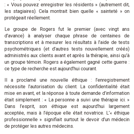
: « Vous pouvez enregistrer les résidents » (autrement dit,
les stagiaires). Cela montrait bien quelle « sainteté » on
protégeait réellement.
Le groupe de Rogers fut le premier (avec vingt ans
d’avance) à analyser chaque phrase de centaines de
transcriptions et à mesurer les résultats à l’aide de tests
psychométriques (et d’autres tests nouvellement créés)
administrés aux clients avant et après la thérapie, ainsi qu’à
un groupe témoin. Rogers a également gagné cette guerre :
ce type de recherche est aujourd’hui courant.
Il a proclamé une nouvelle éthique : l’enregistrement
nécessite l’autorisation du client. La confidentialité était
mise en avant, et la réponse à toute demande d’information
était simplement : « La personne a suivi une thérapie ici. »
Dans l’esprit, son éthique est aujourd’hui largement
acceptée, mais à l’époque elle était novatrice. L’« éthique
professionnelle » signifiait surtout le devoir d’un médecin
de protéger les autres médecins.