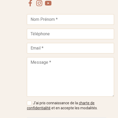
Facebook
Instagram
Youtube
J'ai pris connaissance de la
charte de
confidentialité
et en accepte les modalités.