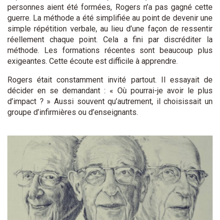
personnes aient été formées, Rogers n’a pas gagné cette
guerre. La méthode a été simplifiée au point de devenir une
simple répétition verbale, au lieu d’une façon de ressentir
réellement chaque point. Cela a fini par discréditer la
méthode. Les formations récentes sont beaucoup plus
exigeantes. Cette écoute est difficile à apprendre.
Rogers était constamment invité partout. Il essayait de
décider en se demandant : « Où pourrai-je avoir le plus
d’impact ? » Aussi souvent qu’autrement, il choisissait un
groupe d’infirmières ou d’enseignants.