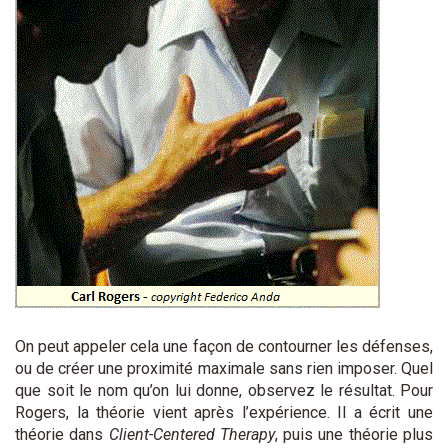
On peut appeler cela une façon de contourner les défenses,
ou de créer une proximité maximale sans rien imposer. Quel
que soit le nom qu’on lui donne, observez le résultat. Pour
Rogers, la théorie vient après l’expérience. Il a écrit une
théorie dans
Client-Centered Therapy
, puis une théorie plus