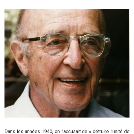
Dans les années 1940, on l’accusait de « détruire l’unité de