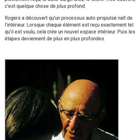
c’est quelque chose de plus profond.
Rogers a découvert qu’un processus auto-propulsé naît de
l’intérieur. Lorsque chaque élément est reçu exactement tel
qu’il est voulu, cela crée un nouvel espace intérieur. Puis les
étapes deviennent de plus en plus profondes.