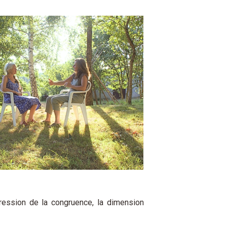
’expression de la congruence, la dimension