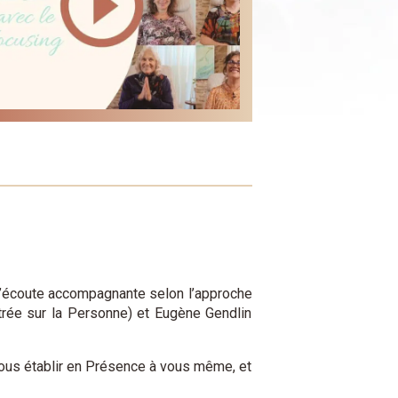
l’écoute accompagnante selon l’approche
trée sur la Personne) et Eugène Gendlin
 vous établir en Présence à vous même, et