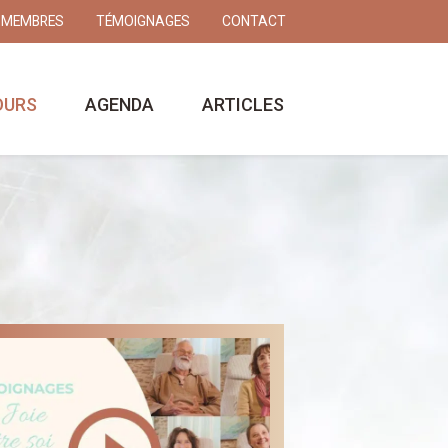
 MEMBRES
TÉMOIGNAGES
CONTACT
OURS
AGENDA
ARTICLES