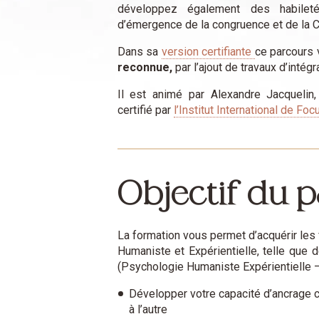
développez également des habilet
d’émergence de la congruence et de la C
Dans sa
version certifiante
ce parcours
reconnue,
par l’ajout de travaux d’inté
Il est animé par Alexandre Jacquelin,
certifié par
l’Institut International de Foc
Objectif du 
La formation vous permet d’acquérir le
Humaniste et Expérientielle, telle que
(Psychologie Humaniste Expérientielle – 
Développer votre capacité d’ancrage c
à l’autre