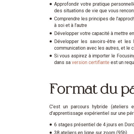
Approfondir votre pratique personnell
des situations de vie que vous rencon
Comprendre les principes de l’approch
à soi et à l’autre
Développer votre capacité à mettre en 
Développer les savoirs-être et les 
communication avec les autres, et le 
Si vous aspirez à importer le Focusin
dans sa
version certifiante
est un requ
Format du p
C’est un parcours hybride (ateliers 
d’apprentissage expérientiel sur une pér
6 stages présentiel de 4 jours en Dor
38 ateliers en ligne sur zoom (95h)