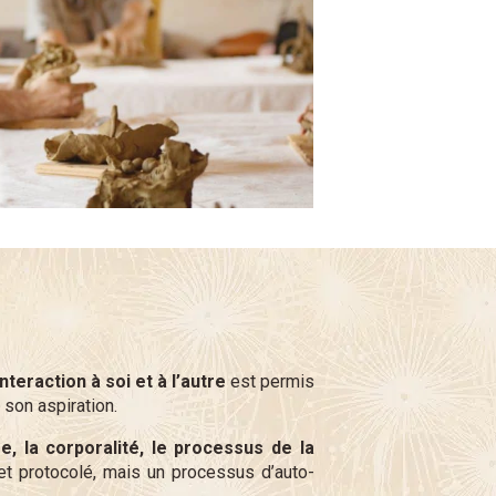
eraction à soi et à l’autre
est permis
 son aspiration.
ge, la corporalité, le processus de la
 et protocolé, mais un processus d’auto-