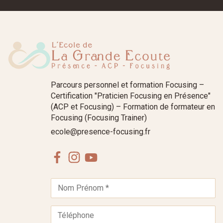
Parcours personnel et formation Focusing –
Certification "Praticien Focusing en Présence"
(ACP et Focusing) – Formation de formateur en
Focusing (Focusing Trainer)
ecole@presence-focusing.fr
Facebook
Instagram
Youtube