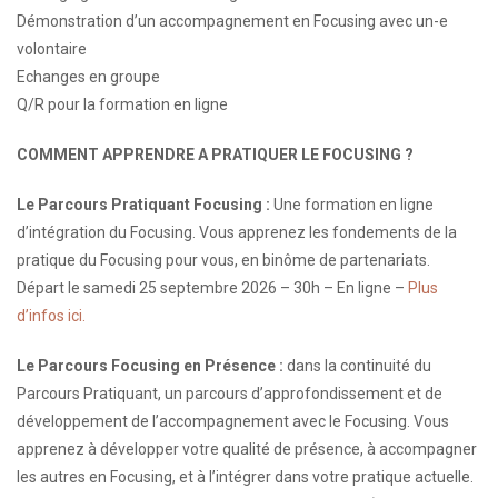
Démonstration d’un accompagnement en Focusing avec un-e
volontaire
Echanges en groupe
Q/R pour la formation en ligne
COMMENT APPRENDRE A PRATIQUER LE FOCUSING ?
Le Parcours Pratiquant Focusing :
Une formation en ligne
d’intégration du Focusing. Vous apprenez les fondements de la
pratique du Focusing pour vous, en binôme de partenariats.
Départ le samedi 25 septembre 2026 – 30h – En ligne –
Plus
d’infos ici.
Le Parcours Focusing en Présence :
dans la continuité du
Parcours Pratiquant, un parcours d’approfondissement et de
développement de l’accompagnement avec le Focusing. Vous
apprenez à développer votre qualité de présence, à accompagner
les autres en Focusing, et à l’intégrer dans votre pratique actuelle.