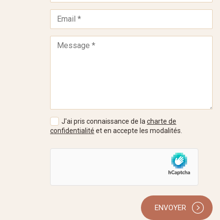
J'ai pris connaissance de la
charte de
confidentialité
et en accepte les modalités.
ENVOYER