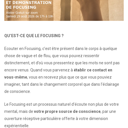
QU’EST-CE QUE LE FOCUSING ?
Ecouter en Focusing, c’est être présent dans le corps à quelque
chose de vague et de flou, que vous pouvez ressentir
distinctement, et d’où vous pressentez que les mots ne sont pas
encore venus. Quand vous parvenez à
établir ce contact en
vous-même
, vous en recevez plus que ce que vous pouviez
imaginer, tant dans le changement corporel que dans l’éclairage
de conscience.
Le Focusing est un processus naturel d’écoute non plus de votre
mental, mais de
votre propre source de conscience
, par une
ouverture réceptive particulière offerte à votre dimension
expérientielle.