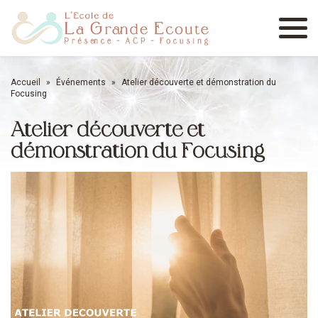
Menu
Accueil
»
Événements
»
Atelier découverte et démonstration du
Focusing
Atelier découverte et
démonstration du Focusing