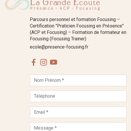
Parcours personnel et formation Focusing –
Certification "Praticien Focusing en Présence"
(ACP et Focusing) – Formation de formateur en
Focusing (Focusing Trainer)
ecole@presence-focusing.fr
Facebook
Instagram
Youtube