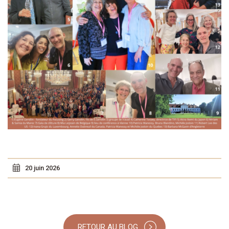
20 juin 2026
RETOUR AU BLOG