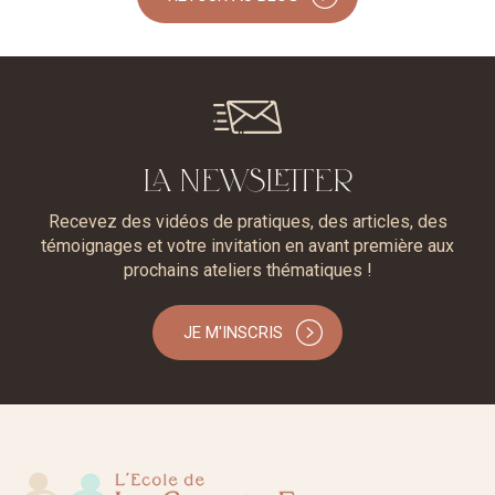
LA NEWSLETTER
Recevez des vidéos de pratiques, des articles, des
témoignages et votre invitation en avant première aux
prochains ateliers thématiques !
JE M'INSCRIS