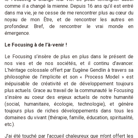
comme il a changé la mienne. Depuis 16 ans qu’il est entré
dans ma vie, je ne cesse de me rencontrer plus au cœur du
noyau de mon Être, et de rencontrer les autres en
profondeur. Bref, de rencontrer le vrai monde en
émergence.
Le Focusing à de l’à-venir !
Le Focusing s’insère de plus en plus dans le présent de
nos vies et de nos sociétés, et il continu d’avancer.
L’héritage colossale offert par Eugène Gendlin à travers sa
philosophie de l’implicite et son « Process Model » est
inépuisable de créativité et de développement toujours
plus actuels. Grace au travail de la communauté le Focusing
s’insère au coeur des enjeux actuels de notre humanité
(social, humanitaire, écologie, technologie), et génère
toujours plus de riches développements dans tous les
domaines du vivant (thérapie, famille, éducation, spiritualité,
etc.).
J’ai été touché par l’accueil chaleureux que m’ont offert les