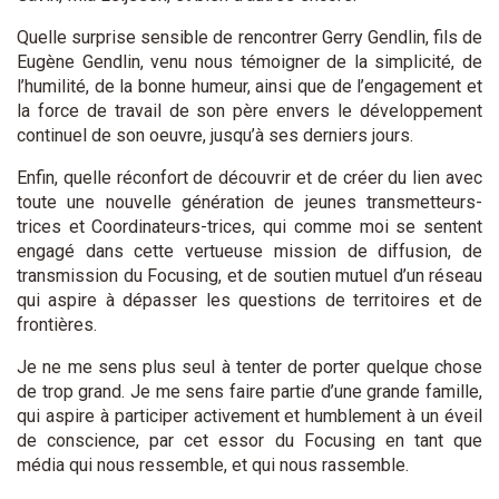
Quelle surprise sensible de rencontrer Gerry Gendlin, fils de
Eugène Gendlin, venu nous témoigner de la simplicité, de
l’humilité, de la bonne humeur, ainsi que de l’engagement et
la force de travail de son père envers le développement
continuel de son oeuvre, jusqu’à ses derniers jours.
Enfin, quelle réconfort de découvrir et de créer du lien avec
toute une nouvelle génération de jeunes transmetteurs-
trices et Coordinateurs-trices, qui comme moi se sentent
engagé dans cette vertueuse mission de diffusion, de
transmission du Focusing, et de soutien mutuel d’un réseau
qui aspire à dépasser les questions de territoires et de
frontières.
Je ne me sens plus seul à tenter de porter quelque chose
de trop grand. Je me sens faire partie d’une grande famille,
qui aspire à participer activement et humblement à un éveil
de conscience, par cet essor du Focusing en tant que
média qui nous ressemble, et qui nous rassemble.