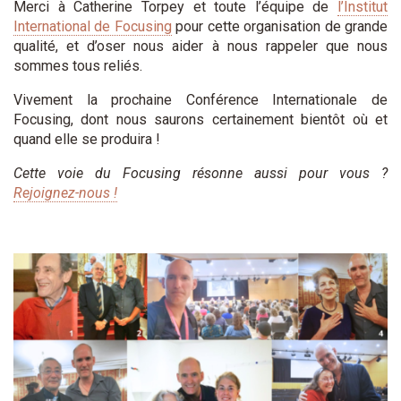
Merci à Catherine Torpey et toute l’équipe de
l’Institut
International de Focusing
pour cette organisation de grande
qualité, et d’oser nous aider à nous rappeler que nous
sommes tous reliés.
Vivement la prochaine Conférence Internationale de
Focusing, dont nous saurons certainement bientôt où et
quand elle se produira !
Cette voie du Focusing résonne aussi pour vous ?
Rejoignez-nous !