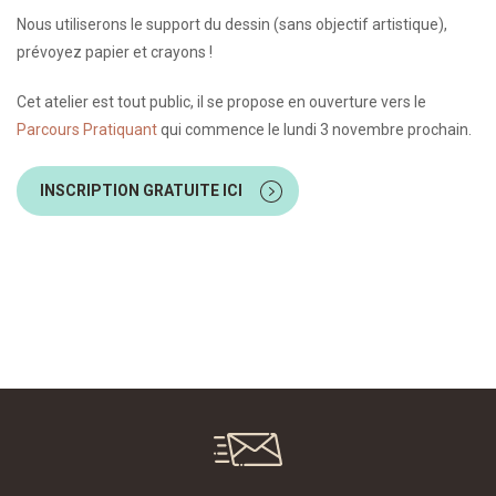
Nous utiliserons le support du dessin (sans objectif artistique),
prévoyez papier et crayons !
Cet atelier est tout public, il se propose en ouverture vers le
Parcours Pratiquant
qui commence le lundi 3 novembre prochain.
INSCRIPTION GRATUITE ICI