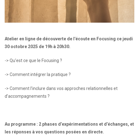
Atelier en ligne de découverte de l’écoute en Focusing ce jeudi
30 octobre 2025 de 19h à 20h30.
-> Qu’est ce que le Focusing ?
-> Comment intégrer la pratique ?
-> Comment l’inclure dans vos approches relationnelles et
d’accompagnements ?
Au programme : 2 phases d’expérimentations et d’échanges, et
les réponses à vos questions posées en directe.