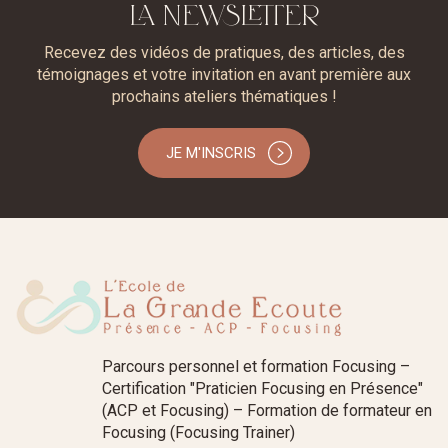
LA NEWSLETTER
Recevez des vidéos de pratiques, des articles, des
témoignages et votre invitation en avant première aux
prochains ateliers thématiques !
JE M'INSCRIS
Parcours personnel et formation Focusing –
Certification "Praticien Focusing en Présence"
(ACP et Focusing) – Formation de formateur en
Focusing (Focusing Trainer)