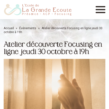
Menu
Accueil
»
Événements
»
Atelier découverte Focusing en ligne jeudi 30
octobre à 19h
Atelier découverte Focusing en
ligne jeudi 30 octobre à 19h