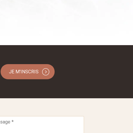
JE M'INSCRIS