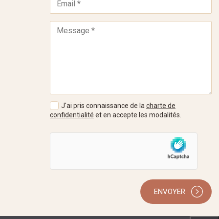
J'ai pris connaissance de la
charte de
confidentialité
et en accepte les modalités.
ENVOYER