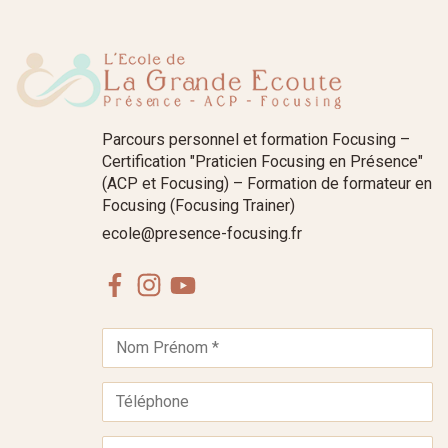
Parcours personnel et formation Focusing –
Certification "Praticien Focusing en Présence"
(ACP et Focusing) – Formation de formateur en
Focusing (Focusing Trainer)
ecole@presence-focusing.fr
Facebook
Instagram
Youtube