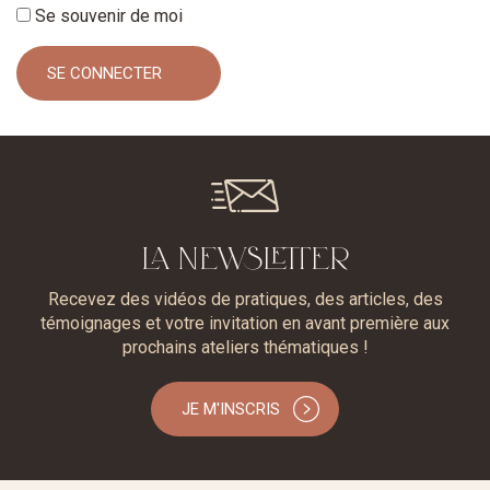
Se souvenir de moi
LA NEWSLETTER
Recevez des vidéos de pratiques, des articles, des
témoignages et votre invitation en avant première aux
prochains ateliers thématiques !
JE M'INSCRIS