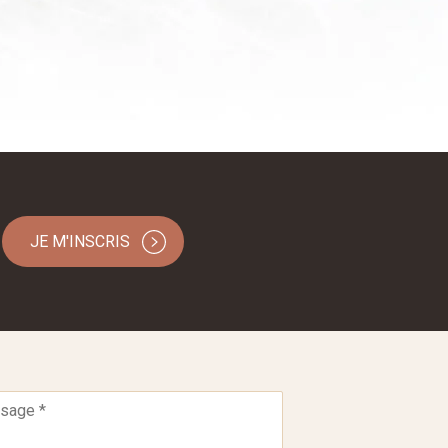
JE M'INSCRIS