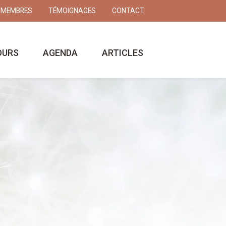
 MEMBRES
TÉMOIGNAGES
CONTACT
OURS
AGENDA
ARTICLES