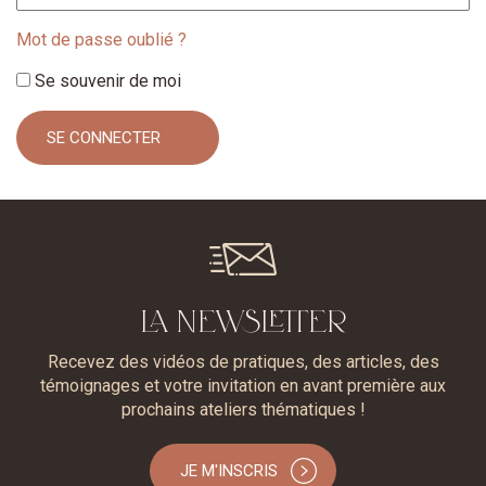
Mot de passe oublié ?
Se souvenir de moi
LA NEWSLETTER
Recevez des vidéos de pratiques, des articles, des
témoignages et votre invitation en avant première aux
prochains ateliers thématiques !
JE M'INSCRIS