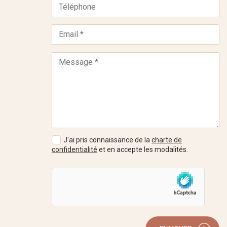
J'ai pris connaissance de la
charte de
confidentialité
et en accepte les modalités.