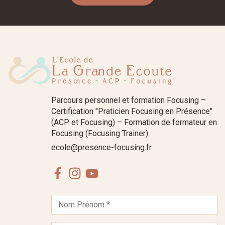
Parcours personnel et formation Focusing –
Certification "Praticien Focusing en Présence"
(ACP et Focusing) – Formation de formateur en
Focusing (Focusing Trainer)
ecole@presence-focusing.fr
Facebook
Instagram
Youtube