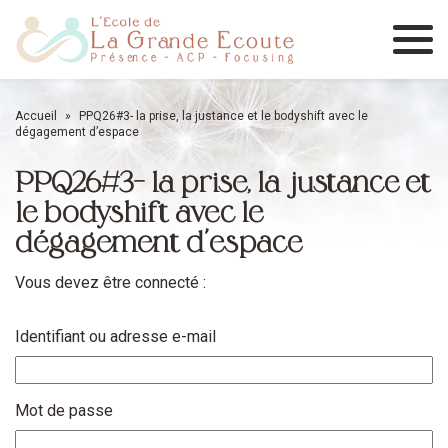
Menu
Accueil
»
PPQ26#3- la prise, la justance et le bodyshift avec le
dégagement d’espace
PPQ26#3- la prise, la justance et
le bodyshift avec le
dégagement d’espace
Vous devez être connecté :
Identifiant ou adresse e-mail
Mot de passe