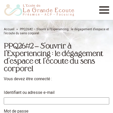
Menu
Accueil
»
PPQ26#2 – S’ouvrir à l’Experiencing : le dégagement d’espace et
l’écoute du sens corporel
PPQ26#2 – S’ouvrir à
l’Experiencing : le dégagement
d’espace et l’écoute du sens
corporel
Vous devez être connecté :
Identifiant ou adresse e-mail
Mot de passe