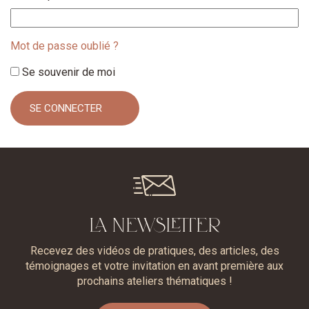
Mot de passe oublié ?
Se souvenir de moi
LA NEWSLETTER
Recevez des vidéos de pratiques, des articles, des
témoignages et votre invitation en avant première aux
prochains ateliers thématiques !