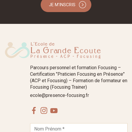
JE M'INSCRIS
Parcours personnel et formation Focusing –
Certification "Praticien Focusing en Présence"
(ACP et Focusing) – Formation de formateur en
Focusing (Focusing Trainer)
ecole@presence-focusing.fr
Facebook
Instagram
Youtube