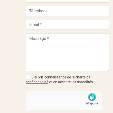
J'ai pris connaissance de la
charte de
confidentialité
et en accepte les modalités.