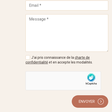
J'ai pris connaissance de la
charte de
confidentialité
et en accepte les modalités.
ENVOYER