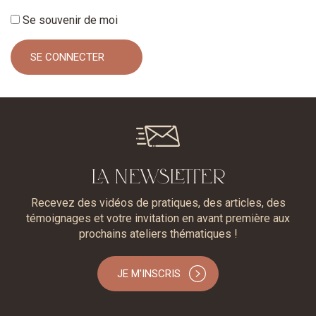
Se souvenir de moi
LA NEWSLETTER
Recevez des vidéos de pratiques, des articles, des
témoignages et votre invitation en avant première aux
prochains ateliers thématiques !
JE M'INSCRIS