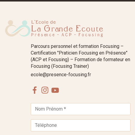
Parcours personnel et formation Focusing –
Certification "Praticien Focusing en Présence"
(ACP et Focusing) – Formation de formateur en
Focusing (Focusing Trainer)
ecole@presence-focusing.fr
Facebook
Instagram
Youtube