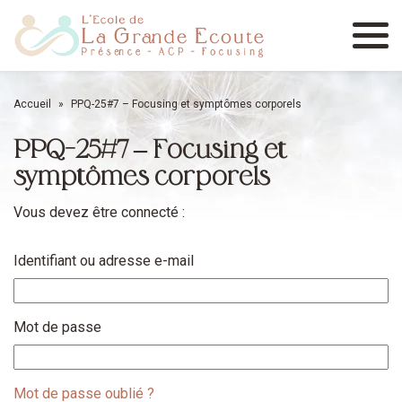
Menu
Accueil
»
PPQ-25#7 – Focusing et symptômes corporels
PPQ-25#7 – Focusing et
symptômes corporels
Vous devez être connecté :
Identifiant ou adresse e-mail
Mot de passe
Mot de passe oublié ?