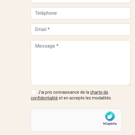
J'ai pris connaissance de la
charte de
confidentialité
et en accepte les modalités.