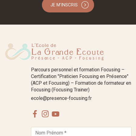
JE M'INSCRIS
Parcours personnel et formation Focusing –
Certification "Praticien Focusing en Présence"
(ACP et Focusing) – Formation de formateur en
Focusing (Focusing Trainer)
ecole@presence-focusing.fr
Facebook
Instagram
Youtube