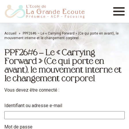
Menu
Accueil
»
PPF26#6 – Le « Carrying Forward » (Ce qui porte en avant), le
mouvement interne et le changement corporel
PPF26#6 – Le « Carrying
Forward » (Ce qui porte en
avant), le mouvement interne et
le changement corporel
Vous devez être connecté :
Identifiant ou adresse e-mail
Mot de passe