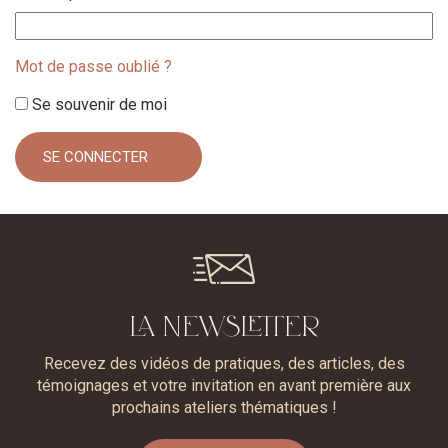
Mot de passe oublié ?
Se souvenir de moi
LA NEWSLETTER
Recevez des vidéos de pratiques, des articles, des
témoignages et votre invitation en avant première aux
prochains ateliers thématiques !