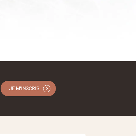
JE M'INSCRIS