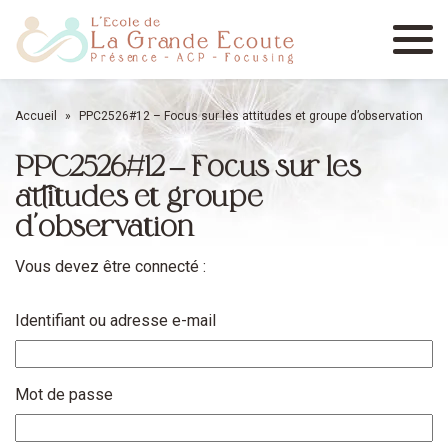
Menu
Accueil
»
PPC2526#12 – Focus sur les attitudes et groupe d’observation
PPC2526#12 – Focus sur les
attitudes et groupe
d’observation
Vous devez être connecté :
Identifiant ou adresse e-mail
Mot de passe