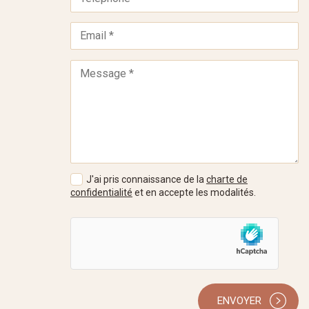
J'ai pris connaissance de la
charte de
confidentialité
et en accepte les modalités.
ENVOYER