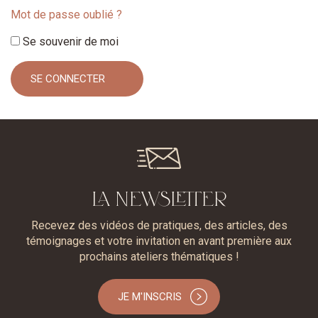
Mot de passe oublié ?
Se souvenir de moi
LA NEWSLETTER
Recevez des vidéos de pratiques, des articles, des
témoignages et votre invitation en avant première aux
prochains ateliers thématiques !
JE M'INSCRIS