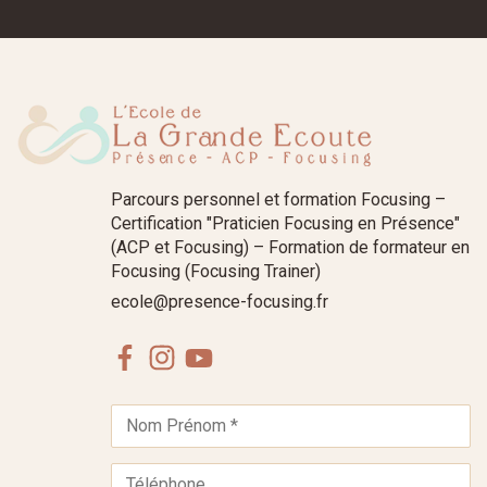
Parcours personnel et formation Focusing –
Certification "Praticien Focusing en Présence"
(ACP et Focusing) – Formation de formateur en
Focusing (Focusing Trainer)
ecole@presence-focusing.fr
Facebook
Instagram
Youtube