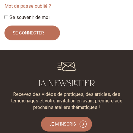
Mot de passe oublié ?
Se souvenir de moi
LA NEWSLETTER
Recevez des vidéos de pratiques, des articles, des
témoignages et votre invitation en avant première aux
prochains ateliers thématiques !
JE M'INSCRIS