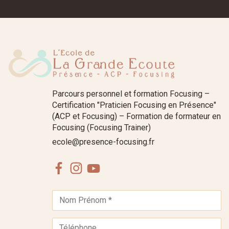
Parcours personnel et formation Focusing –
Certification "Praticien Focusing en Présence"
(ACP et Focusing) – Formation de formateur en
Focusing (Focusing Trainer)
ecole@presence-focusing.fr
Facebook
Instagram
Youtube