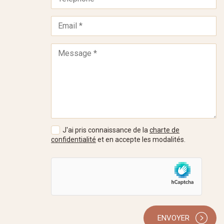
J'ai pris connaissance de la
charte de
confidentialité
et en accepte les modalités.
ENVOYER