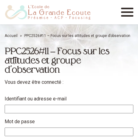
Menu
Accueil
»
PPC2526#11 – Focus sur les attitudes et groupe d’observation
PPC2526#11 – Focus sur les
attitudes et groupe
d’observation
Vous devez être connecté :
Identifiant ou adresse e-mail
Mot de passe