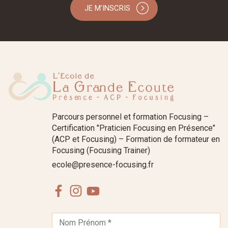
JE M'INSCRIS
Parcours personnel et formation Focusing –
Certification "Praticien Focusing en Présence"
(ACP et Focusing) – Formation de formateur en
Focusing (Focusing Trainer)
ecole@presence-focusing.fr
Facebook
Instagram
Youtube