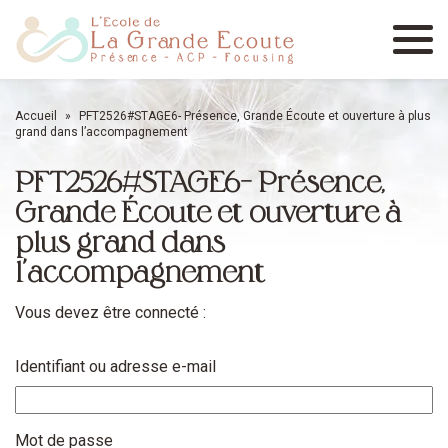
Menu
Accueil
»
PFT2526#STAGE6- Présence, Grande Écoute et ouverture à plus
grand dans l’accompagnement
PFT2526#STAGE6- Présence,
Grande Écoute et ouverture à
plus grand dans
l’accompagnement
Vous devez être connecté :
Identifiant ou adresse e-mail
Mot de passe