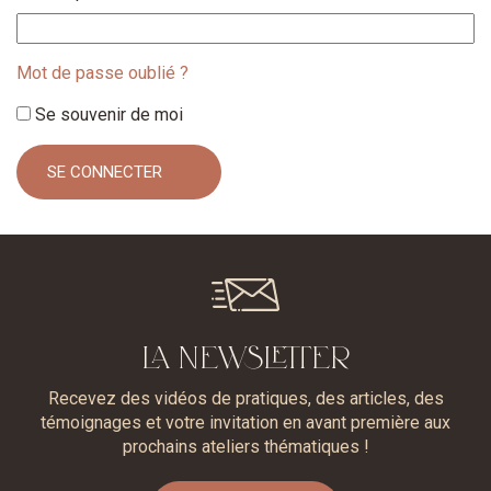
Mot de passe oublié ?
Se souvenir de moi
LA NEWSLETTER
Recevez des vidéos de pratiques, des articles, des
témoignages et votre invitation en avant première aux
prochains ateliers thématiques !