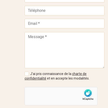
J'ai pris connaissance de la
charte de
confidentialité
et en accepte les modalités.