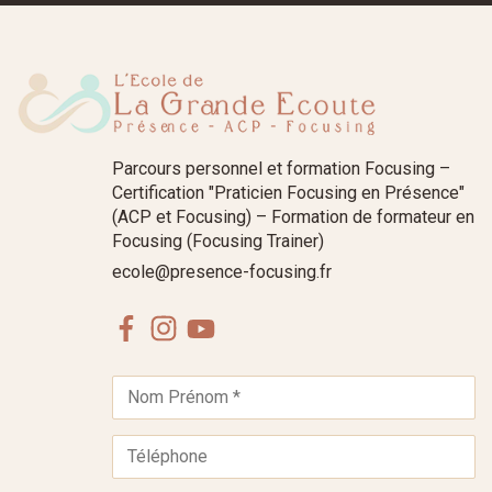
Parcours personnel et formation Focusing –
Certification "Praticien Focusing en Présence"
(ACP et Focusing) – Formation de formateur en
Focusing (Focusing Trainer)
ecole@presence-focusing.fr
Facebook
Instagram
Youtube