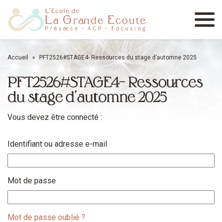
Menu
Accueil
»
PFT2526#STAGE4- Ressources du stage d’automne 2025
PFT2526#STAGE4- Ressources
du stage d’automne 2025
Vous devez être connecté :
Identifiant ou adresse e-mail
Mot de passe
Mot de passe oublié ?