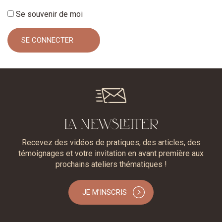
Se souvenir de moi
LA NEWSLETTER
Recevez des vidéos de pratiques, des articles, des
témoignages et votre invitation en avant première aux
prochains ateliers thématiques !
JE M'INSCRIS