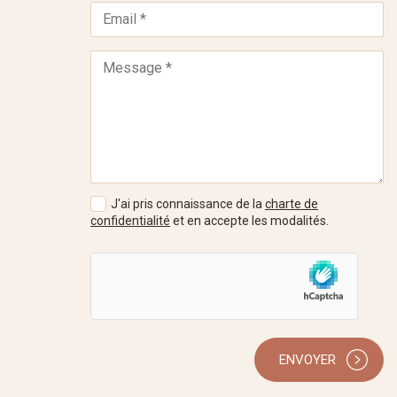
J'ai pris connaissance de la
charte de
confidentialité
et en accepte les modalités.
ENVOYER