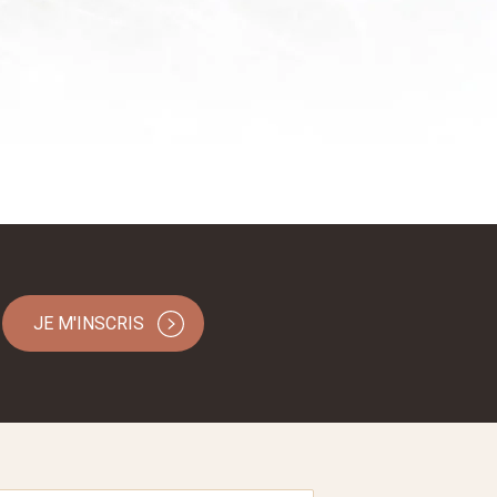
JE M'INSCRIS