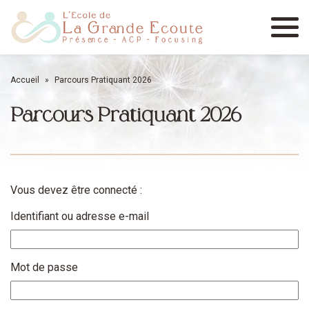
Menu
Accueil
»
Parcours Pratiquant 2026
Parcours Pratiquant 2026
Vous devez être connecté :
Identifiant ou adresse e-mail
Mot de passe