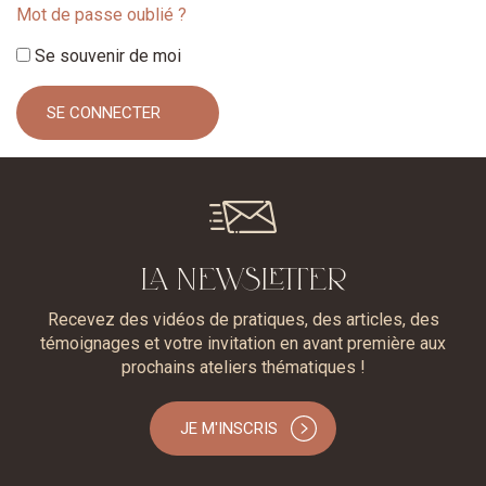
Mot de passe oublié ?
Se souvenir de moi
LA NEWSLETTER
Recevez des vidéos de pratiques, des articles, des
témoignages et votre invitation en avant première aux
prochains ateliers thématiques !
JE M'INSCRIS