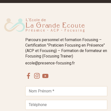
Parcours personnel et formation Focusing –
Certification "Praticien Focusing en Présence"
(ACP et Focusing) – Formation de formateur en
Focusing (Focusing Trainer)
ecole@presence-focusing.fr
Facebook
Instagram
Youtube