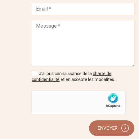
J'ai pris connaissance de la
charte de
confidentialité
et en accepte les modalités.
ENVOYER