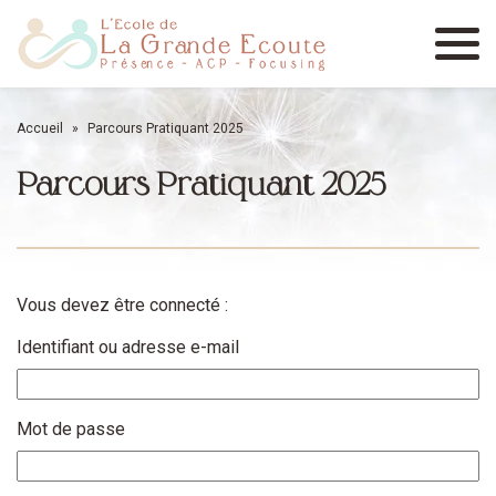
Menu
Accueil
»
Parcours Pratiquant 2025
Parcours Pratiquant 2025
Vous devez être connecté :
Identifiant ou adresse e-mail
Mot de passe