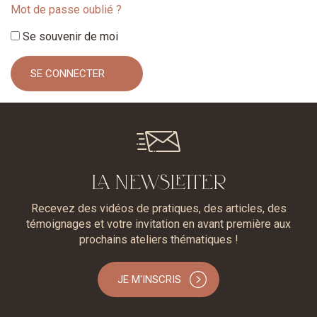
Mot de passe oublié ?
Se souvenir de moi
LA NEWSLETTER
Recevez des vidéos de pratiques, des articles, des
témoignages et votre invitation en avant première aux
prochains ateliers thématiques !
JE M'INSCRIS