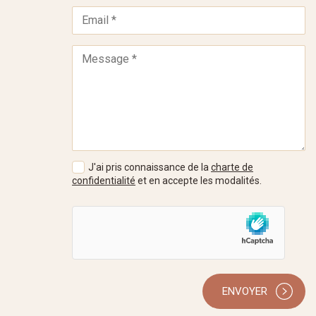
J'ai pris connaissance de la
charte de
confidentialité
et en accepte les modalités.
ENVOYER