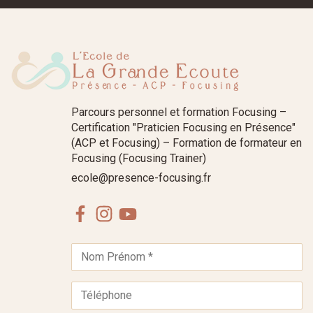
Parcours personnel et formation Focusing –
Certification "Praticien Focusing en Présence"
(ACP et Focusing) – Formation de formateur en
Focusing (Focusing Trainer)
ecole@presence-focusing.fr
Facebook
Instagram
Youtube