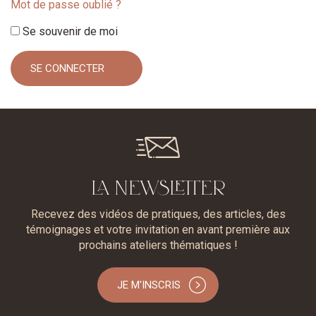
Mot de passe oublié ?
Se souvenir de moi
LA NEWSLETTER
Recevez des vidéos de pratiques, des articles, des
témoignages et votre invitation en avant première aux
prochains ateliers thématiques !
JE M'INSCRIS