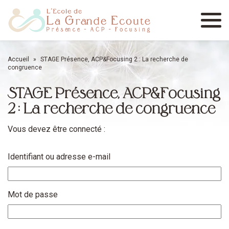
Menu
Accueil
»
STAGE Présence, ACP&Focusing 2 : La recherche de
congruence
STAGE Présence, ACP&Focusing
2 : La recherche de congruence
Vous devez être connecté :
Identifiant ou adresse e-mail
Mot de passe