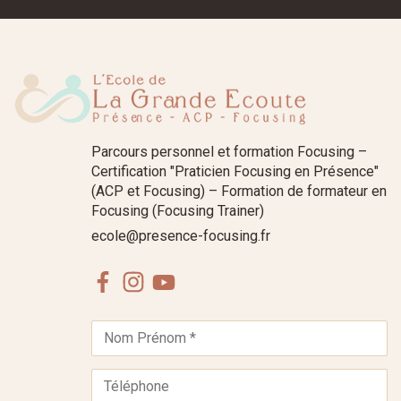
Parcours personnel et formation Focusing –
Certification "Praticien Focusing en Présence"
(ACP et Focusing) – Formation de formateur en
Focusing (Focusing Trainer)
ecole@presence-focusing.fr
Facebook
Instagram
Youtube