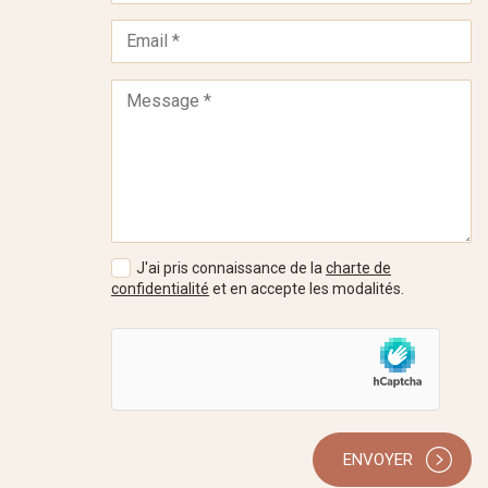
J'ai pris connaissance de la
charte de
confidentialité
et en accepte les modalités.
ENVOYER