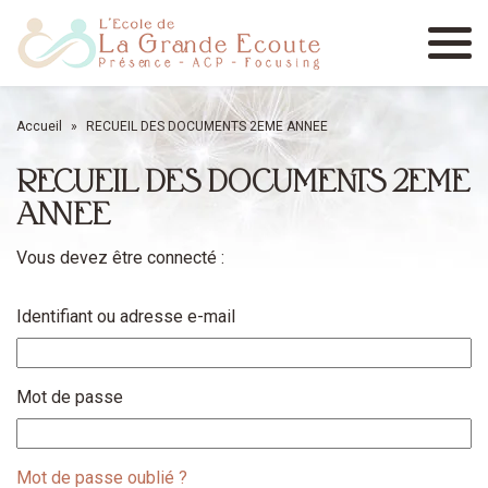
Menu
Accueil
»
RECUEIL DES DOCUMENTS 2EME ANNEE
RECUEIL DES DOCUMENTS 2EME
ANNEE
Vous devez être connecté :
Identifiant ou adresse e-mail
Mot de passe
Mot de passe oublié ?