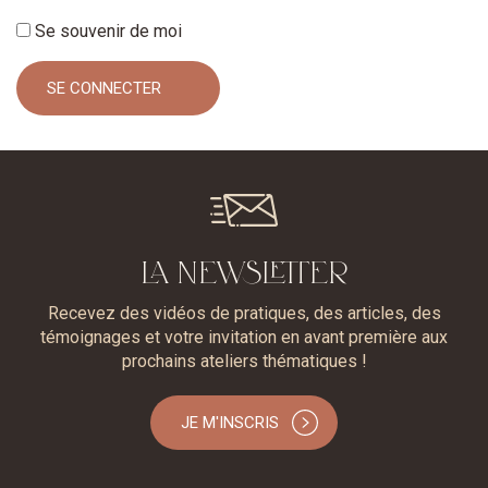
Se souvenir de moi
LA NEWSLETTER
Recevez des vidéos de pratiques, des articles, des
témoignages et votre invitation en avant première aux
prochains ateliers thématiques !
JE M'INSCRIS