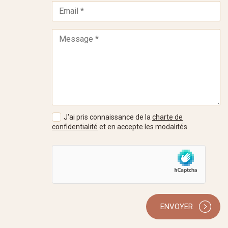
J'ai pris connaissance de la
charte de
confidentialité
et en accepte les modalités.
ENVOYER