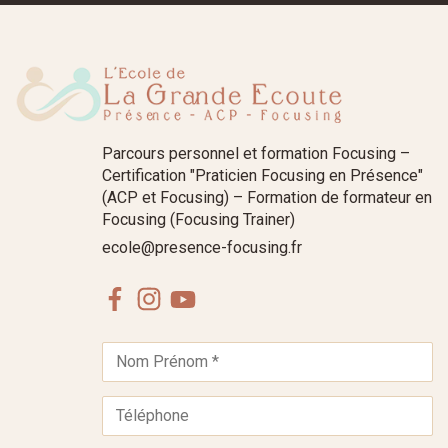
Parcours personnel et formation Focusing –
Certification "Praticien Focusing en Présence"
(ACP et Focusing) – Formation de formateur en
Focusing (Focusing Trainer)
ecole@presence-focusing.fr
Facebook
Instagram
Youtube