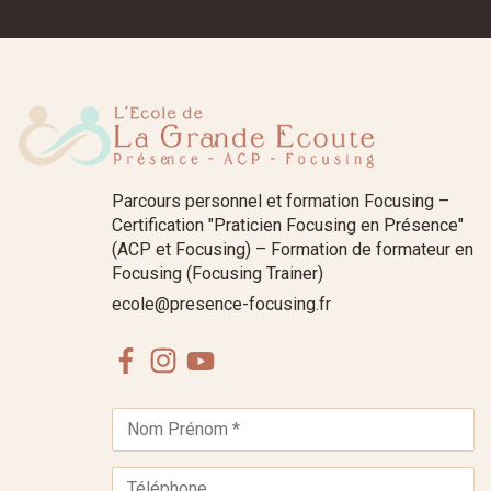
Parcours personnel et formation Focusing –
Certification "Praticien Focusing en Présence"
(ACP et Focusing) – Formation de formateur en
Focusing (Focusing Trainer)
ecole@presence-focusing.fr
Facebook
Instagram
Youtube