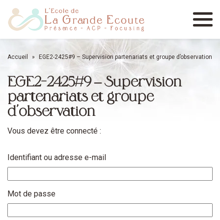
Menu
Accueil
»
EGE2-2425#9 – Supervision partenariats et groupe d’observation
EGE2-2425#9 – Supervision
partenariats et groupe
d’observation
Vous devez être connecté :
Identifiant ou adresse e-mail
Mot de passe