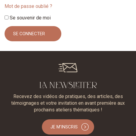
Mot de passe oublié ?
Se souvenir de moi
LA NEWSLETTER
Recevez des vidéos de pratiques, des articles, des
témoignages et votre invitation en avant première aux
prochains ateliers thématiques !
JE M'INSCRIS