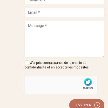
J'ai pris connaissance de la
charte de
confidentialité
et en accepte les modalités.
ENVOYER