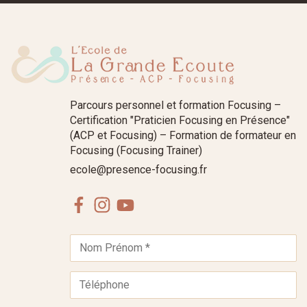
Parcours personnel et formation Focusing –
Certification "Praticien Focusing en Présence"
(ACP et Focusing) – Formation de formateur en
Focusing (Focusing Trainer)
ecole@presence-focusing.fr
Facebook
Instagram
Youtube