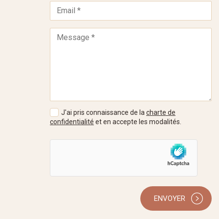
J'ai pris connaissance de la
charte de
confidentialité
et en accepte les modalités.
ENVOYER