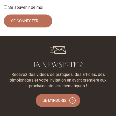
Se souvenir de moi
LA NEWSLETTER
Recevez des vidéos de pratiques, des articles, des
témoignages et votre invitation en avant première aux
prochains ateliers thématiques !
JE M'INSCRIS