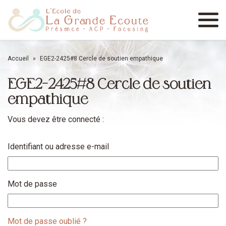
Menu
Accueil
»
EGE2-2425#8 Cercle de soutien empathique
EGE2-2425#8 Cercle de soutien
empathique
Vous devez être connecté :
Identifiant ou adresse e-mail
Mot de passe
Mot de passe oublié ?