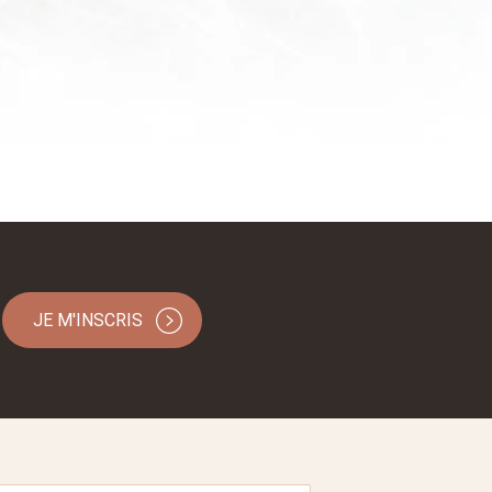
JE M'INSCRIS