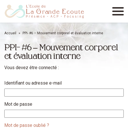
Menu
Accueil
»
PPI- #6 – Mouvement corporel et évaluation interne
PPI- #6 – Mouvement corporel
et évaluation interne
Vous devez être connecté :
Identifiant ou adresse e-mail
Mot de passe
Mot de passe oublié ?