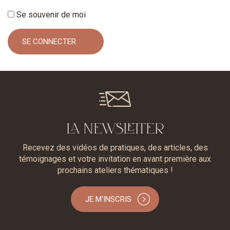
Se souvenir de moi
LA NEWSLETTER
Recevez des vidéos de pratiques, des articles, des
témoignages et votre invitation en avant première aux
prochains ateliers thématiques !
JE M'INSCRIS