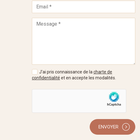
J'ai pris connaissance de la
charte de
confidentialité
et en accepte les modalités.
ENVOYER