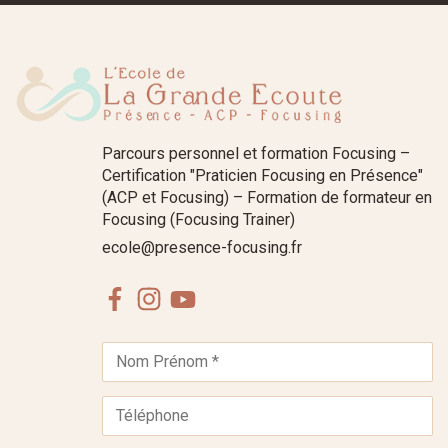
Parcours personnel et formation Focusing –
Certification "Praticien Focusing en Présence"
(ACP et Focusing) – Formation de formateur en
Focusing (Focusing Trainer)
ecole@presence-focusing.fr
Facebook
Instagram
Youtube