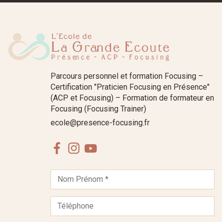
Parcours personnel et formation Focusing –
Certification "Praticien Focusing en Présence"
(ACP et Focusing) – Formation de formateur en
Focusing (Focusing Trainer)
ecole@presence-focusing.fr
Facebook
Instagram
Youtube