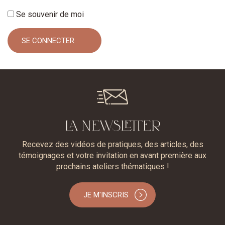
Se souvenir de moi
LA NEWSLETTER
Recevez des vidéos de pratiques, des articles, des
témoignages et votre invitation en avant première aux
prochains ateliers thématiques !
JE M'INSCRIS