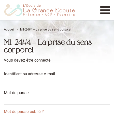
Menu
Accueil
»
M1-24#4 – La prise du sens corporel
M1-24#4 – La prise du sens
corporel
Vous devez être connecté :
Identifiant ou adresse e-mail
Mot de passe
Mot de passe oublié ?