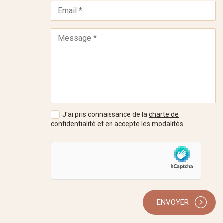
J'ai pris connaissance de la
charte de
confidentialité
et en accepte les modalités.
ENVOYER