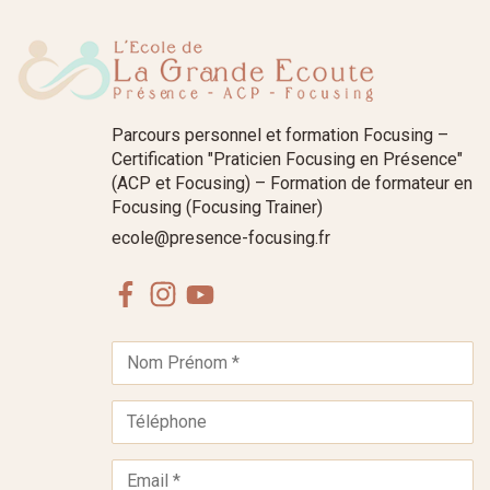
Parcours personnel et formation Focusing –
Certification "Praticien Focusing en Présence"
(ACP et Focusing) – Formation de formateur en
Focusing (Focusing Trainer)
ecole@presence-focusing.fr
Facebook
Instagram
Youtube