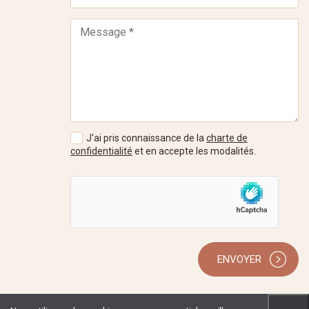
J'ai pris connaissance de la
charte de
confidentialité
et en accepte les modalités.
ENVOYER