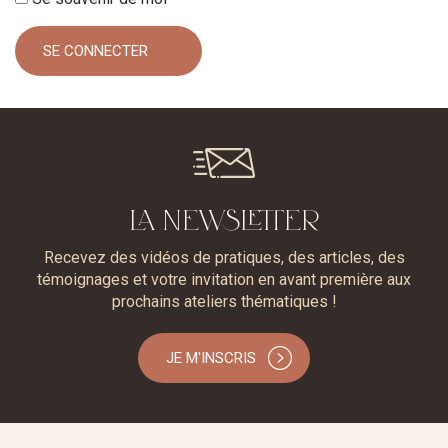
LA NEWSLETTER
Recevez des vidéos de pratiques, des articles, des
témoignages et votre invitation en avant première aux
prochains ateliers thématiques !
JE M'INSCRIS