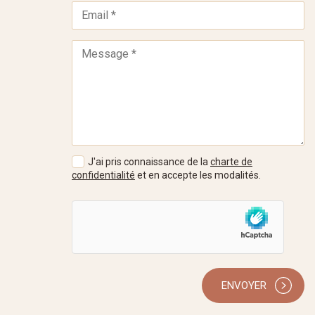
J'ai pris connaissance de la
charte de
confidentialité
et en accepte les modalités.
ENVOYER