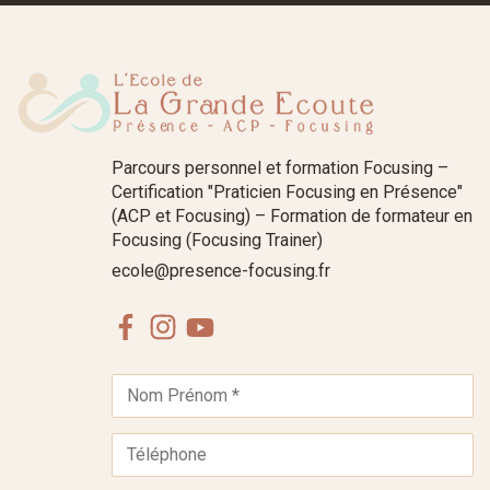
Parcours personnel et formation Focusing –
Certification "Praticien Focusing en Présence"
(ACP et Focusing) – Formation de formateur en
Focusing (Focusing Trainer)
ecole@presence-focusing.fr
Facebook
Instagram
Youtube