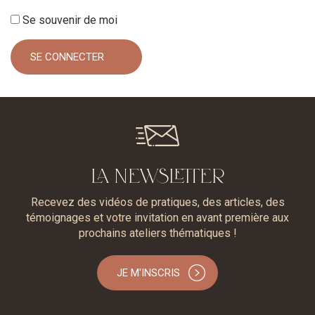
Se souvenir de moi
LA NEWSLETTER
Recevez des vidéos de pratiques, des articles, des
témoignages et votre invitation en avant première aux
prochains ateliers thématiques !
JE M'INSCRIS