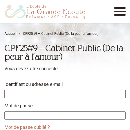
Menu
Accueil
»
CPF25#9 – Cabinet Public (De la peur à l’amour)
CPF25#9 – Cabinet Public (De la
peur à l’amour)
Vous devez être connecté :
Identifiant ou adresse e-mail
Mot de passe
Mot de passe oublié ?