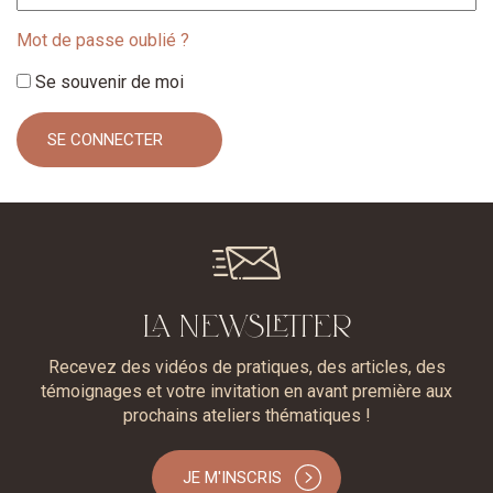
Mot de passe oublié ?
Se souvenir de moi
LA NEWSLETTER
Recevez des vidéos de pratiques, des articles, des
témoignages et votre invitation en avant première aux
prochains ateliers thématiques !
JE M'INSCRIS