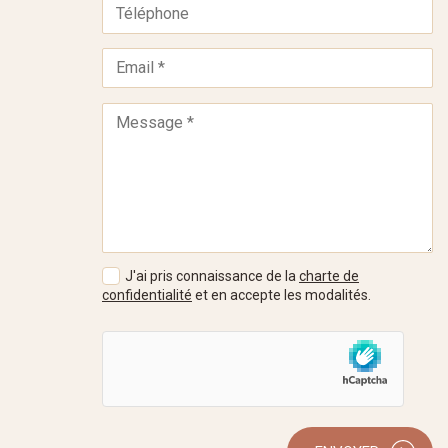
J'ai pris connaissance de la
charte de
confidentialité
et en accepte les modalités.