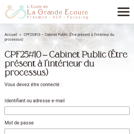
Menu
Accueil
»
CPF25#10 – Cabinet Public (Être présent à l’intérieur du
processus)
CPF25#10 – Cabinet Public (Être
présent à l’intérieur du
processus)
Vous devez être connecté :
Identifiant ou adresse e-mail
Mot de passe