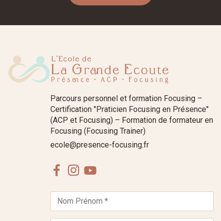
Parcours personnel et formation Focusing –
Certification "Praticien Focusing en Présence"
(ACP et Focusing) – Formation de formateur en
Focusing (Focusing Trainer)
ecole@presence-focusing.fr
Facebook
Instagram
Youtube