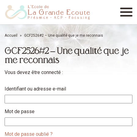
Menu
Accueil
»
GCF2526#2 – Une qualité que je me reconnais
GCF2526#2 – Une qualité que je
me reconnais
Vous devez être connecté :
Identifiant ou adresse e-mail
Mot de passe
Mot de passe oublié ?