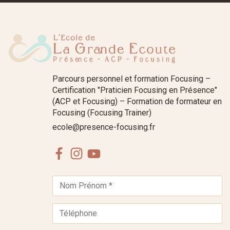
Parcours personnel et formation Focusing –
Certification "Praticien Focusing en Présence"
(ACP et Focusing) – Formation de formateur en
Focusing (Focusing Trainer)
ecole@presence-focusing.fr
Facebook
Instagram
Youtube