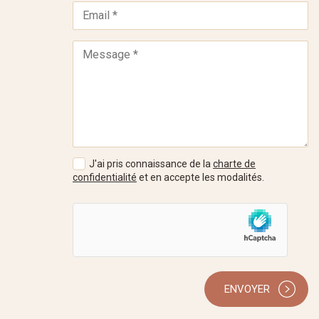
J'ai pris connaissance de la
charte de
confidentialité
et en accepte les modalités.
ENVOYER