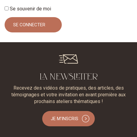
Se souvenir de moi
LA NEWSLETTER
Recevez des vidéos de pratiques, des articles, des
témoignages et votre invitation en avant première aux
prochains ateliers thématiques !
JE M'INSCRIS