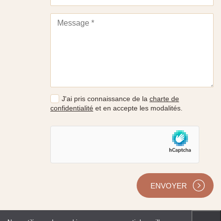
J'ai pris connaissance de la
charte de
confidentialité
et en accepte les modalités.
ENVOYER