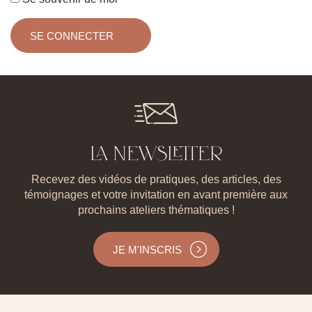
LA NEWSLETTER
Recevez des vidéos de pratiques, des articles, des
témoignages et votre invitation en avant première aux
prochains ateliers thématiques !
JE M'INSCRIS