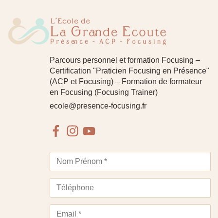
Parcours personnel et formation Focusing –
Certification "Praticien Focusing en Présence"
(ACP et Focusing) – Formation de formateur
en Focusing (Focusing Trainer)
ecole@presence-focusing.fr
Facebook
Instagram
Youtube