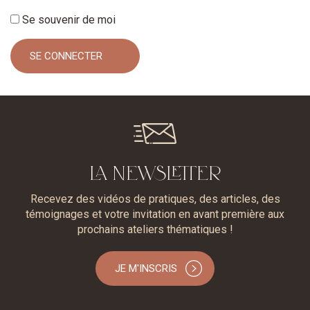
Se souvenir de moi
LA NEWSLETTER
Recevez des vidéos de pratiques, des articles, des
témoignages et votre invitation en avant première aux
prochains ateliers thématiques !
JE M'INSCRIS