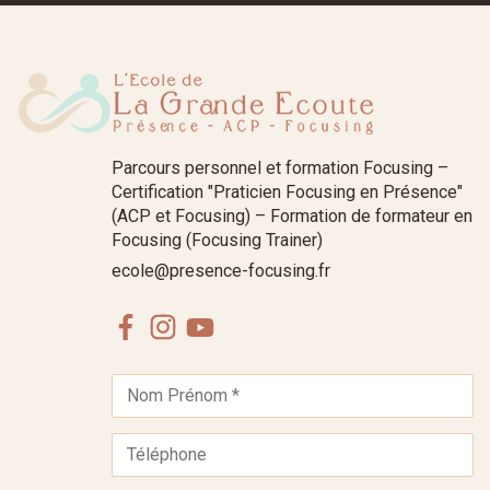
Parcours personnel et formation Focusing –
Certification "Praticien Focusing en Présence"
(ACP et Focusing) – Formation de formateur en
Focusing (Focusing Trainer)
ecole@presence-focusing.fr
Facebook
Instagram
Youtube