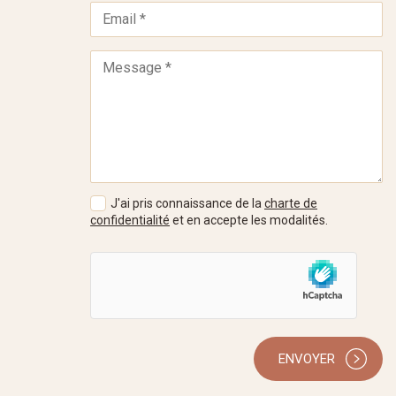
J'ai pris connaissance de la
charte de
confidentialité
et en accepte les modalités.
ENVOYER