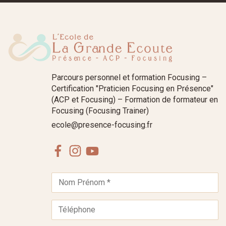
Parcours personnel et formation Focusing –
Certification "Praticien Focusing en Présence"
(ACP et Focusing) – Formation de formateur en
Focusing (Focusing Trainer)
ecole@presence-focusing.fr
Facebook
Instagram
Youtube