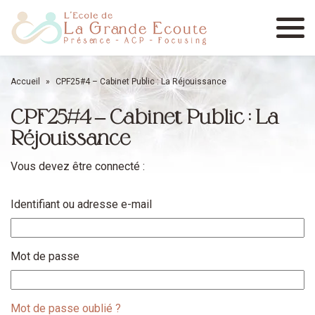
Menu
Accueil
»
CPF25#4 – Cabinet Public : La Réjouissance
CPF25#4 – Cabinet Public : La
Réjouissance
Vous devez être connecté :
Identifiant ou adresse e-mail
Mot de passe
Mot de passe oublié ?