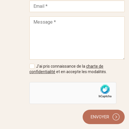
J'ai pris connaissance de la
charte de
confidentialité
et en accepte les modalités.
ENVOYER