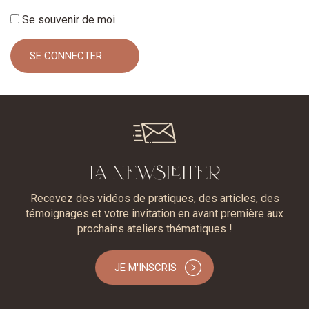
Se souvenir de moi
LA NEWSLETTER
Recevez des vidéos de pratiques, des articles, des
témoignages et votre invitation en avant première aux
prochains ateliers thématiques !
JE M'INSCRIS