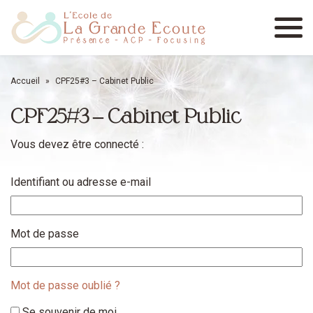
Menu
Accueil
»
CPF25#3 – Cabinet Public
CPF25#3 – Cabinet Public
Vous devez être connecté :
Identifiant ou adresse e-mail
Mot de passe
Mot de passe oublié ?
Se souvenir de moi