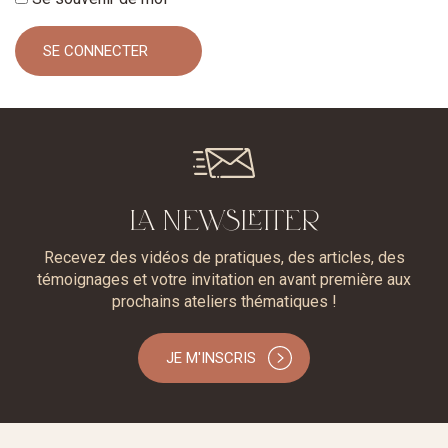
LA NEWSLETTER
Recevez des vidéos de pratiques, des articles, des
témoignages et votre invitation en avant première aux
prochains ateliers thématiques !
JE M'INSCRIS