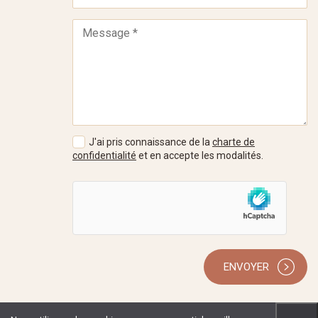
J'ai pris connaissance de la
charte de
confidentialité
et en accepte les modalités.
ENVOYER