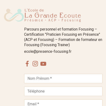
Parcours personnel et formation Focusing –
Certification "Praticien Focusing en Présence"
(ACP et Focusing) – Formation de formateur en
Focusing (Focusing Trainer)
ecole@presence-focusing.fr
Facebook
Instagram
Youtube