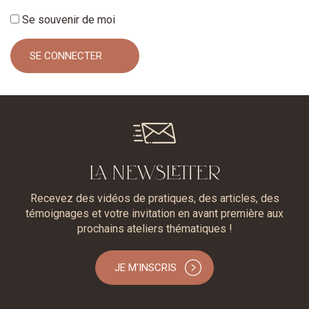
Se souvenir de moi
LA NEWSLETTER
Recevez des vidéos de pratiques, des articles, des
témoignages et votre invitation en avant première aux
prochains ateliers thématiques !
JE M'INSCRIS