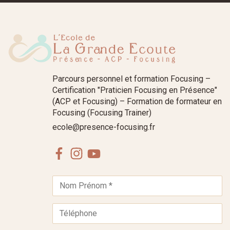
Parcours personnel et formation Focusing –
Certification "Praticien Focusing en Présence"
(ACP et Focusing) – Formation de formateur en
Focusing (Focusing Trainer)
ecole@presence-focusing.fr
Facebook
Instagram
Youtube