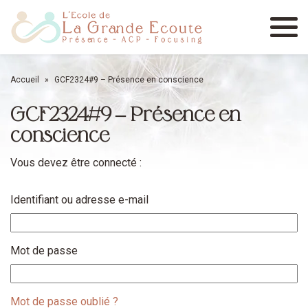
Menu
Accueil
»
GCF2324#9 – Présence en conscience
GCF2324#9 – Présence en
conscience
Vous devez être connecté :
Identifiant ou adresse e-mail
Mot de passe
Mot de passe oublié ?