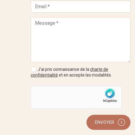
J'ai pris connaissance de la
charte de
confidentialité
et en accepte les modalités.
ENVOYER