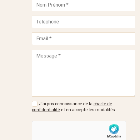
J'ai pris connaissance de la
charte de
confidentialité
et en accepte les modalités.