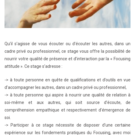
Qu’il s’agisse de vous écouter ou d’écouter les autres, dans un
cadre privé ou professionnel, ce stage vous offre la possibilité de
nourrir votre qualité de présence et d’interaction par la « Focusing
attitude ». Ce stage s’adresse :
-> à toute personne en quête de qualifications et d’outils en vue
d’accompagner les autres, dans un cadre privé ou professionnel,
->
à toute personne qui aspire à nourrir une qualité de relation à
soi-même et aux autres, qui soit source d’écoute, de
compréhension empathique et respectivement d’émergence de
soi.
-> Participer à ce stage nécessite de disposer d’une certaine
expérience sur les fondements pratiques du Focusing, avec moi