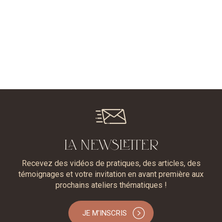
LA NEWSLETTER
Recevez des vidéos de pratiques, des articles, des
témoignages et votre invitation en avant première aux
prochains ateliers thématiques !
JE M'INSCRIS