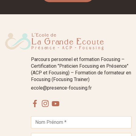
Parcours personnel et formation Focusing –
Certification "Praticien Focusing en Présence"
(ACP et Focusing) – Formation de formateur en
Focusing (Focusing Trainer)
ecole@presence-focusing.fr
Facebook
Instagram
Youtube