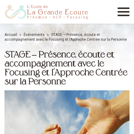
Menu
Accueil
»
Événements
»
STAGE – Présence, écoute et
accompagnement avec le Focusing et l’Approche Centrée sur la Personne
STAGE – Présence, écoute et
accompagnement avec le
Focusing et l’Approche Centrée
sur la Personne