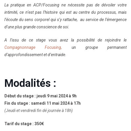
La pratique en ACP/Focusing ne nécessite pas de dévoiler votre
intimité, ce n’est pas l’histoire qui est au centre du processus, mais
l’écoute du sens corporel qui s’y rattache,
au service de l’émergence
d’une plus grande conscience de soi.
A l’issu de ce stage vous avez la possibilité de rejoindre le
Compagnonnage Focusing,
un groupe permanent
d’approfondissement et d’entraide.
Modalités :
Début du stage : jeudi 9 mai 2024 à 9h
Fin du stage : samedi 11 mai 2024 à 17h
(Jeudi et vendredi fin dé journée à 18h)
Tarif du stage : 350€