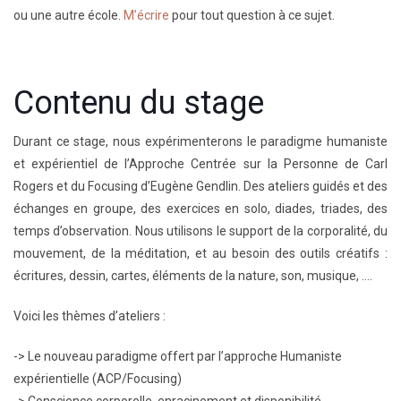
ou une autre école.
M’écrire
pour tout question à ce sujet.
Contenu du stage
Durant ce stage, nous expérimenterons le paradigme humaniste
et expérientiel de l’Approche Centrée sur la Personne de Carl
Rogers et du Focusing d’Eugène Gendlin. D
es ateliers guidés et des
échanges en groupe, des exercices en solo, diades, triades, des
temps d’observation. Nous utilisons le support de la corporalité, du
mouvement, de la méditation, et au besoin des outils créatifs :
écritures, dessin, cartes, éléments de la nature, son, musique, ….
Voici les thèmes d’ateliers :
-> Le nouveau paradigme offert par l’approche Humaniste
expérientielle (ACP/Focusing)