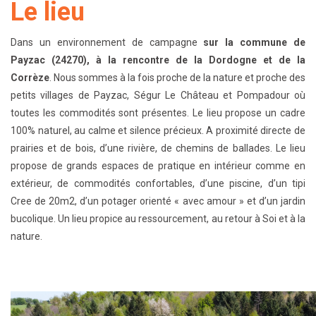
Le lieu
Dans un environnement de campagne
sur la commune de
Payzac (24270), à la rencontre de la Dordogne et de la
Corrèze
. Nous sommes à la fois proche de la nature et proche des
petits villages de Payzac, Ségur Le Château et Pompadour où
toutes les commodités sont présentes. Le lieu propose un cadre
100% naturel, au calme et silence précieux. A proximité directe de
prairies et de bois, d’une rivière, de chemins de ballades. Le lieu
propose de grands espaces de pratique en intérieur comme en
extérieur, de commodités confortables, d’une piscine, d’un tipi
Cree de 20m2, d’un potager orienté « avec amour » et d’un jardin
bucolique. Un lieu propice au ressourcement, au retour à Soi et à la
nature.