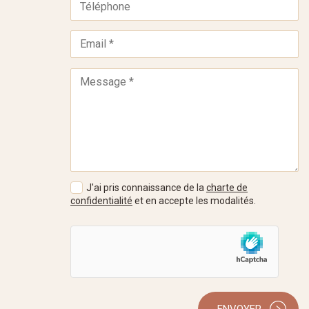
J'ai pris connaissance de la
charte de
confidentialité
et en accepte les modalités.