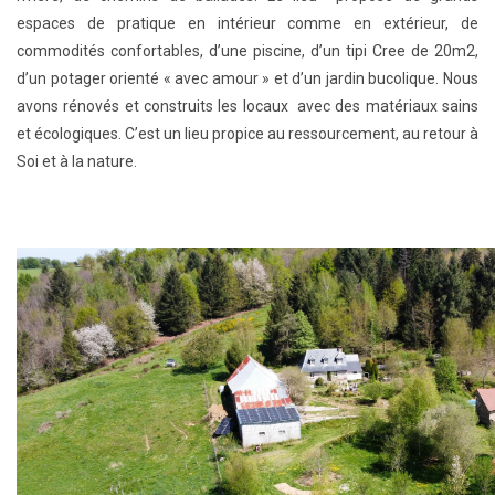
espaces de pratique en intérieur comme en extérieur, de
commodités confortables, d’une piscine, d’un tipi Cree de 20m2,
d’un potager orienté « avec amour » et d’un jardin bucolique. Nous
avons rénovés et construits les locaux avec des matériaux sains
et écologiques. C’est un lieu propice au ressourcement, au retour à
Soi et à la nature.