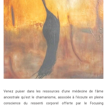
Venez puiser dans les ressources d’une médecine de l’âme
ancestrale qu’est le chamanisme, associée à l’écoute en pleine
conscience du ressenti corporel offerte par le Focusing