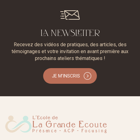
LA NEWSLETTER
Recevez des vidéos de pratiques, des articles, des
témoignages et votre invitation en avant première aux
prochains ateliers thématiques !
JE M'INSCRIS