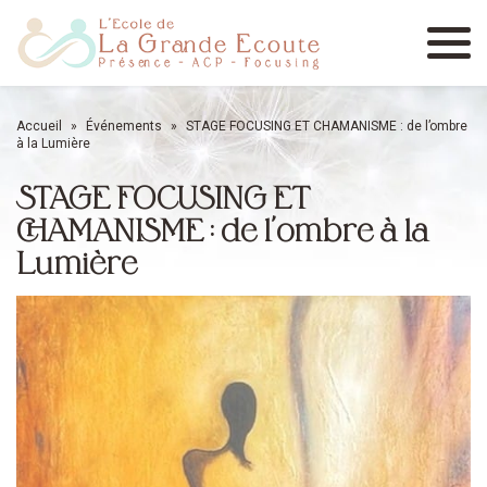
Menu
Accueil
»
Événements
»
STAGE FOCUSING ET CHAMANISME : de l’ombre
à la Lumière
STAGE FOCUSING ET
CHAMANISME : de l’ombre à la
Lumière