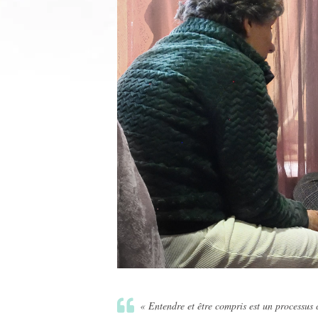
«
Entendre et être compris est un processus