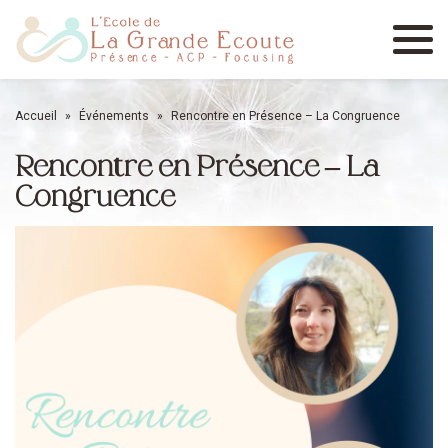
Menu
Accueil
»
Événements
»
Rencontre en Présence – La Congruence
Rencontre en Présence – La
Congruence