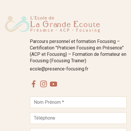
Parcours personnel et formation Focusing –
Certification "Praticien Focusing en Présence"
(ACP et Focusing) – Formation de formateur en
Focusing (Focusing Trainer)
ecole@presence-focusing.fr
Facebook
Instagram
Youtube