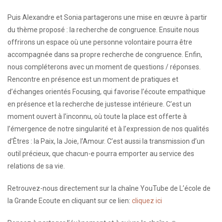
Puis Alexandre et Sonia partagerons une mise en œuvre à partir
du thème proposé : la recherche de congruence. Ensuite nous
offrirons un espace où une personne volontaire pourra être
accompagnée dans sa propre recherche de congruence. Enfin,
nous compléterons avec un moment de questions / réponses.
Rencontre en présence est un moment de pratiques et
d’échanges orientés Focusing, qui favorise l’écoute empathique
en présence et la recherche de justesse intérieure. C’est un
moment ouvert à l’inconnu, où toute la place est offerte à
l’émergence de notre singularité et à l’expression de nos qualités
d’Êtres : la Paix, la Joie, l’Amour. C’est aussi la transmission d’un
outil précieux, que chacun-e pourra emporter au service des
relations de sa vie.
Retrouvez-nous directement sur la chaîne YouTube de L’école de
la Grande Ecoute en cliquant sur ce lien:
cliquez ici