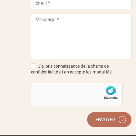
J'ai pris connaissance de la
charte de
confidentialité
et en accepte les modalités.
ENVOYER