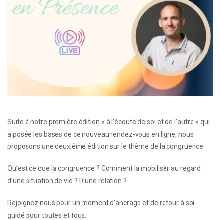
Suite à notre première édition « à l’écoute de soi et de l’autre » qui
a posée les bases de ce nouveau rendez-vous en ligne, nous
proposons une deuxième édition sur le thème de la congruence.
Qu’est ce que la congruence ? Comment la mobiliser au regard
d’une situation de vie ? D’une relation ?
Rejoignez nous pour un moment d’ancrage et de retour à soi
guidé pour toutes et tous.