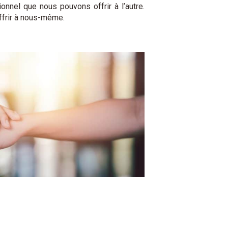
nnel que nous pouvons offrir à l’autre.
ffrir à nous-même.