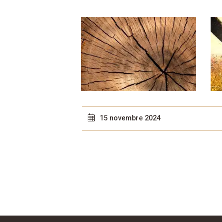
15 novembre 2024