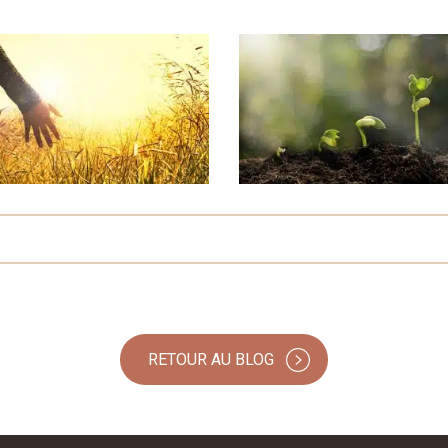
RETOUR AU BLOG