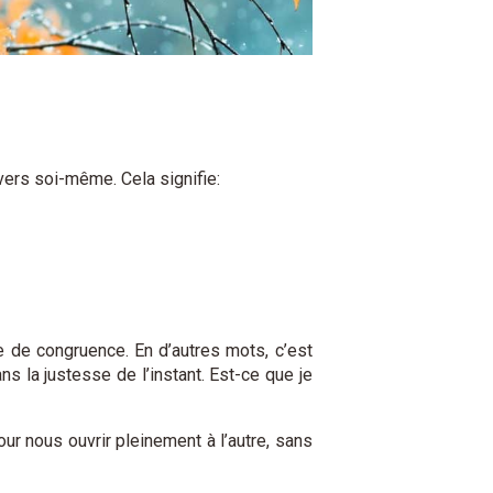
vers soi-même. Cela signifie:
 de congruence. En d’autres mots, c’est
 la justesse de l’instant. Est-ce que je
r nous ouvrir pleinement à l’autre, sans