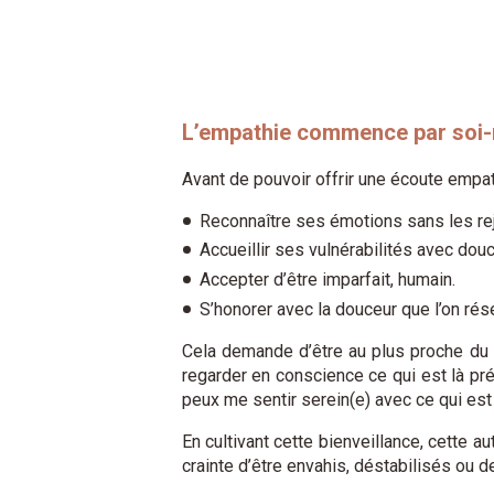
L’empathie commence par so
Avant de pouvoir offrir une écoute empat
Reconnaître ses émotions sans les rej
Accueillir ses vulnérabilités avec douc
Accepter d’être imparfait, humain.
S’honorer avec la douceur que l’on rése
Cela demande d’être au plus proche du 
regarder en conscience ce qui est là pr
peux me sentir serein(e) avec ce qui est
En cultivant cette bienveillance, cette
crainte d’être envahis, déstabilisés ou d