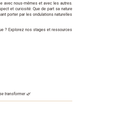
nie avec nous-mêmes et avec les autres.
pect et curiosité. Que de part sa nature
ant porter par les ondulations naturelles
ique ? Explorez nos stages et ressources
 se transformer 🌿