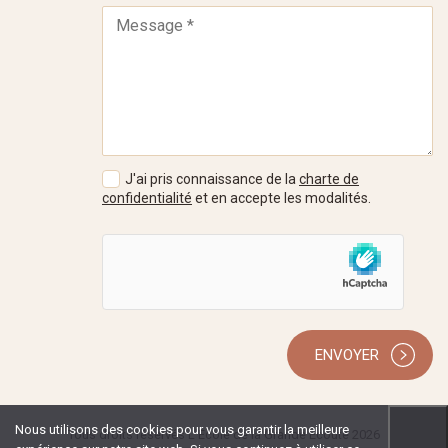
J'ai pris connaissance de la
charte de
confidentialité
et en accepte les modalités.
ENVOYER
Nous utilisons des cookies pour vous garantir la meilleure
Tous droits réservés L'École de la Grande Écoute 2026