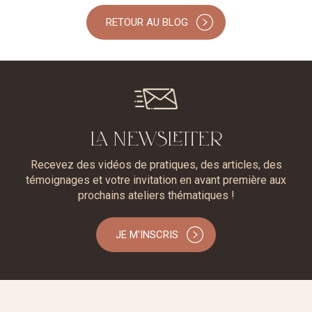
RETOUR AU BLOG
LA NEWSLETTER
Recevez des vidéos de pratiques, des articles, des
témoignages et votre invitation en avant première aux
prochains ateliers thématiques !
JE M'INSCRIS