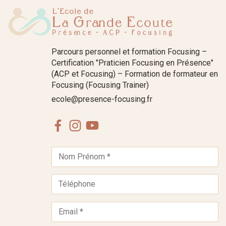
Parcours personnel et formation Focusing –
Certification "Praticien Focusing en Présence"
(ACP et Focusing) – Formation de formateur en
Focusing (Focusing Trainer)
ecole@presence-focusing.fr
Facebook
Instagram
Youtube